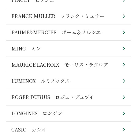
FRANCK MULLER フランク・ミュラー
BAUME&MERCIER ボーム＆メルシエ
MING ミン
MAURICE LACROIX モーリス・ラクロア
LUMINOX ルミノックス
ROGER DUBUIS ロジェ・デュブイ
LONGINES ロンジン
CASIO カシオ