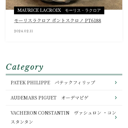
MAURICE LACROIX モーリス・ラクロア
モーリスラクロア ポントスクロノ PT6188
2024.02.11
Category
PATEK PHILIPPE パテックフィリップ
AUDEMARS PIGUET オーデマピゲ
VACHERON CONSTANTIN ヴァシュロン ・コン
スタンタン