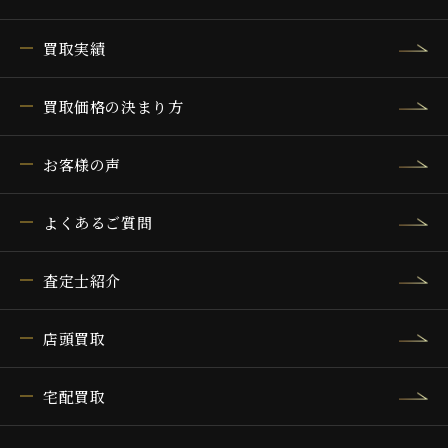
買取実績
買取価格の決まり方
お客様の声
よくあるご質問
査定士紹介
店頭買取
宅配買取