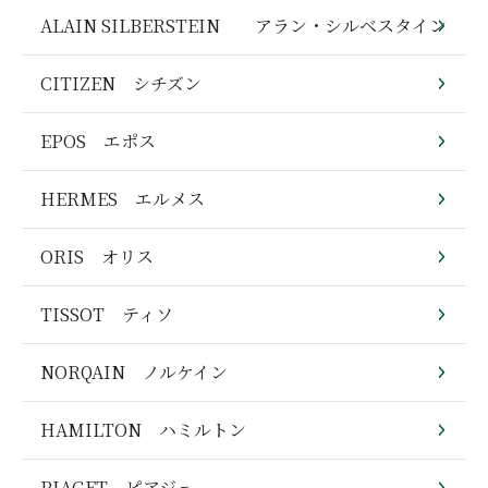
ALAIN SILBERSTEIN アラン・シルベスタイン
CITIZEN シチズン
EPOS エポス
HERMES エルメス
ORIS オリス
TISSOT ティソ
NORQAIN ノルケイン
HAMILTON ハミルトン
PIAGET ピアジェ