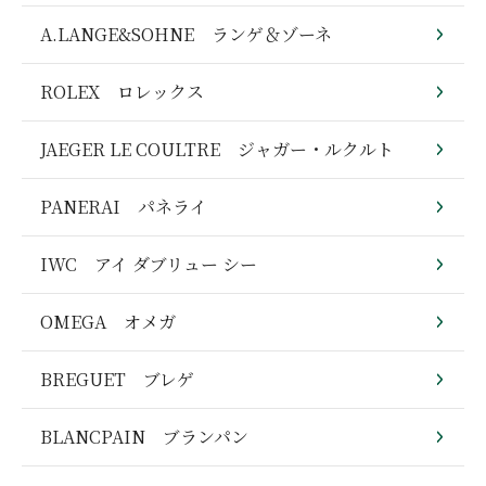
A.LANGE&SOHNE ランゲ＆ゾーネ
ROLEX ロレックス
JAEGER LE COULTRE ジャガー・ルクルト
PANERAI パネライ
IWC アイ ダブリュー シー
OMEGA オメガ
BREGUET ブレゲ
BLANCPAIN ブランパン