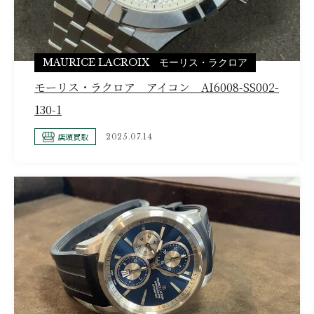
MAURICE LACROIX モーリス・ラクロア
モーリス・ラクロア アイコン AI6008-SS002-
130-1
店頭買取
2025.07.14