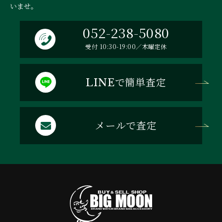
いませ。
052-238-5080
受付 10:30-19:00／木曜定休
で簡単査定
LINE
メールで査定