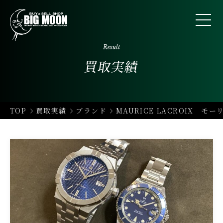
Result
買取実績
TOP
買取実績
ブランド
MAURICE LACROIX モ