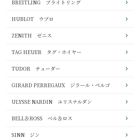
BREITLING ブライトリング
HUBLOT ウブロ
ZENITH ゼニス
TAG HEUER タグ・ホイヤー
TUDOR チューダー
GIRARD PERREGAUX ジラール・ペルゴ
ULYSSE NARDIN ユリスナルダン
BELL＆ROSS ベル＆ロス
SINN ジン