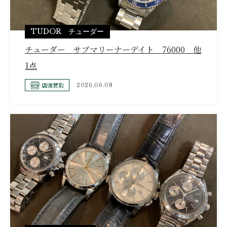
TUDOR チューダー
チューダー サブマリーナーデイト 76000 他
1点
店頭買取
2026.06.08