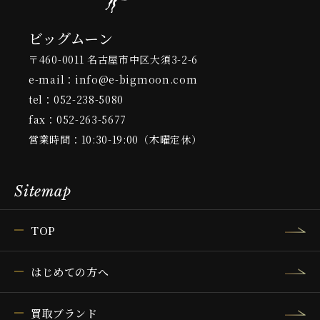
ビッグムーン
〒460-0011 名古屋市中区大須3-2-6
e-mail：info@e-bigmoon.com
tel：052-238-5080
fax：052-263-5677
営業時間：10:30-19:00（木曜定休）
Sitemap
TOP
はじめての方へ
買取ブランド