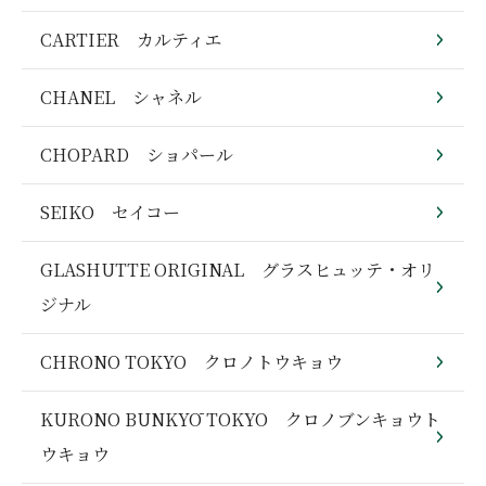
CARTIER カルティエ
CHANEL シャネル
CHOPARD ショパール
SEIKO セイコー
GLASHUTTE ORIGINAL グラスヒュッテ・オリ
ジナル
CHRONO TOKYO クロノトウキョウ
KURONO BUNKYŌ TOKYO クロノブンキョウト
ウキョウ