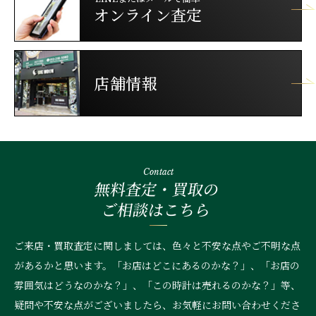
オンライン査定
店舗情報
Contact
無料査定・買取の
ご相談はこちら
ご来店・買取査定に関しましては、色々と不安な点やご不明な点
があるかと思います。「お店はどこにあるのかな？」、
「お店の
雰囲気はどうなのかな？」、「この時計は売れるのかな？」等、
疑問や不安な点がございましたら、お気軽にお問い合わせくださ