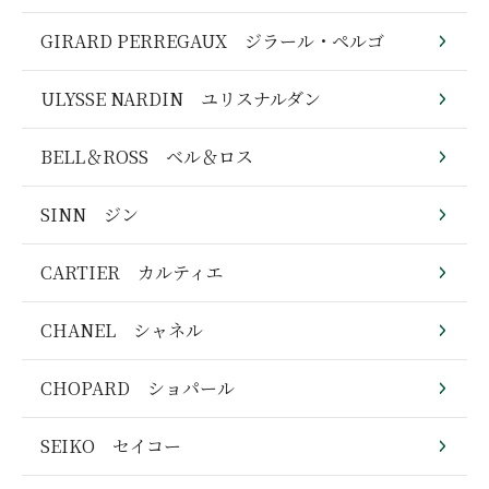
GIRARD PERREGAUX ジラール・ペルゴ
ULYSSE NARDIN ユリスナルダン
BELL＆ROSS ベル＆ロス
SINN ジン
CARTIER カルティエ
CHANEL シャネル
CHOPARD ショパール
SEIKO セイコー