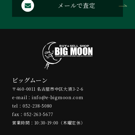
メールで査定
ビッグムーン
〒460-0011 名古屋市中区大須3-2-6
e-mail：info@e-bigmoon.com
tel：052-238-5080
fax：052-263-5677
営業時間：10:30-19:00（木曜定休）