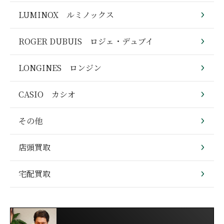
LUMINOX ルミノックス
ROGER DUBUIS ロジェ・デュブイ
LONGINES ロンジン
CASIO カシオ
その他
店頭買取
宅配買取