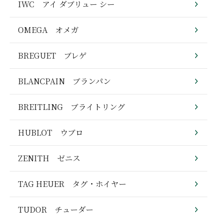
IWC アイ ダブリュー シー
OMEGA オメガ
BREGUET ブレゲ
BLANCPAIN ブランパン
BREITLING ブライトリング
HUBLOT ウブロ
ZENITH ゼニス
TAG HEUER タグ・ホイヤー
TUDOR チューダー