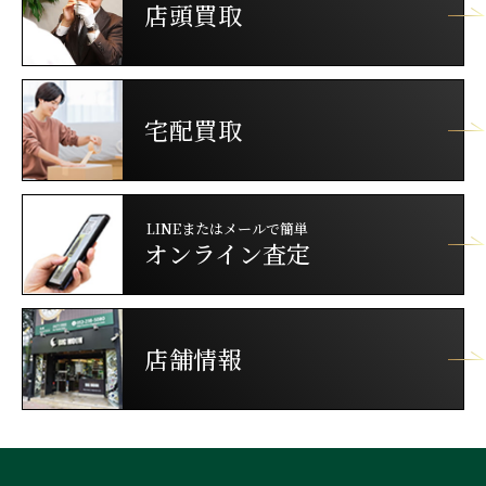
店頭買取
宅配買取
LINEまたはメールで簡単
オンライン査定
店舗情報