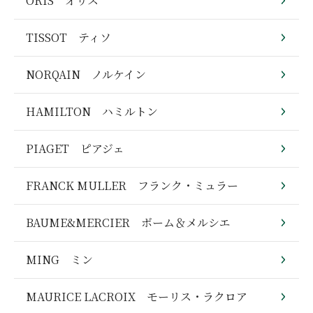
ORIS オリス
TISSOT ティソ
NORQAIN ノルケイン
HAMILTON ハミルトン
PIAGET ピアジェ
FRANCK MULLER フランク・ミュラー
BAUME&MERCIER ボーム＆メルシエ
MING ミン
MAURICE LACROIX モーリス・ラクロア