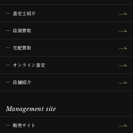
査定士紹介
店頭買取
宅配買取
オンライン査定
店舗紹介
Management site
販売サイト