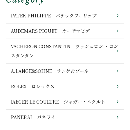
PATEK PHILIPPE パテックフィリップ
AUDEMARS PIGUET オーデマピゲ
VACHERON CONSTANTIN ヴァシュロン ・コン
スタンタン
A.LANGE&SOHNE ランゲ＆ゾーネ
ROLEX ロレックス
JAEGER LE COULTRE ジャガー・ルクルト
PANERAI パネライ