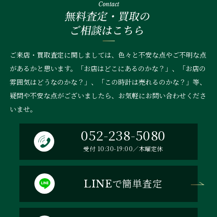
Contact
無料査定・買取の
ご相談はこちら
ご来店・買取査定に関しましては、色々と不安な点やご不明な点
があるかと思います。「お店はどこにあるのかな？」、
「お店の
雰囲気はどうなのかな？」、「この時計は売れるのかな？」等、
疑問や不安な点がございましたら、お気軽にお問い合わせくださ
いませ。
052-238-5080
受付 10:30-19:00／木曜定休
で簡単査定
LINE