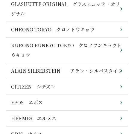
GLASHUTTE ORIGINAL グラスヒュッテ・オリ
ジナル
CHRONO TOKYO クロノトウキョウ
KURONO BUNKYŌ TOKYO クロノブンキョウト
ウキョウ
ALAIN SILBERSTEIN アラン・シルベスタイン
CITIZEN シチズン
EPOS エポス
HERMES エルメス