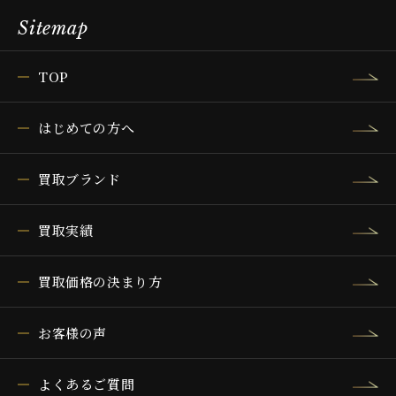
Sitemap
TOP
はじめての方へ
買取ブランド
買取実績
買取価格の決まり方
お客様の声
よくあるご質問