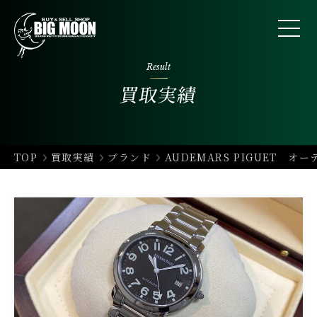
Result
買取実績
TOP
買取実績
ブランド
AUDEMARS PIGUET オ