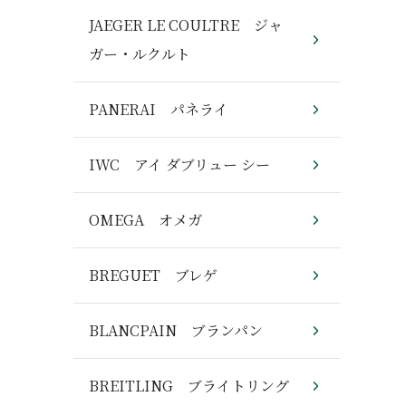
JAEGER LE COULTRE ジャ
ガー・ルクルト
PANERAI パネライ
IWC アイ ダブリュー シー
OMEGA オメガ
BREGUET ブレゲ
BLANCPAIN ブランパン
BREITLING ブライトリング