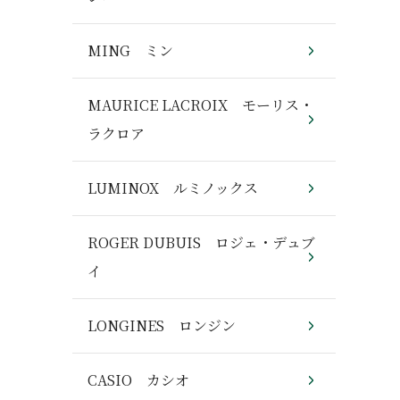
MING ミン
MAURICE LACROIX モーリス・
ラクロア
LUMINOX ルミノックス
ROGER DUBUIS ロジェ・デュブ
イ
LONGINES ロンジン
CASIO カシオ