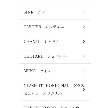
SINN ジン
CARTIER カルティエ
CHANEL シャネル
CHOPARD ショパール
SEIKO セイコー
GLASHUTTE ORIGINAL グラス
ヒュッテ・オリジナル
CHRONO TOKYO クロノトウ