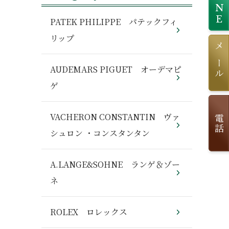
LINE
PATEK PHILIPPE パテックフィ
リップ
メール
AUDEMARS PIGUET オーデマピ
ゲ
VACHERON CONSTANTIN ヴァ
電話
シュロン ・コンスタンタン
A.LANGE&SOHNE ランゲ＆ゾー
ネ
ROLEX ロレックス