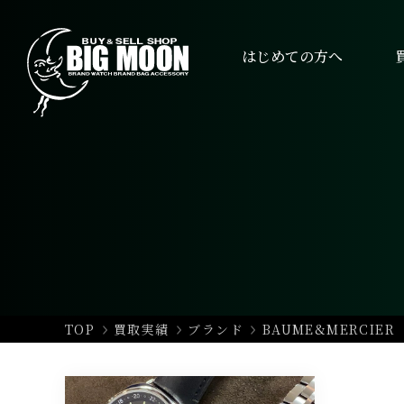
はじめての方へ
TOP
買取実績
ブランド
BAUME&MERCIE