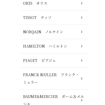
ORIS オリス
TISSOT ティソ
NORQAIN ノルケイン
HAMILTON ハミルトン
PIAGET ピアジェ
FRANCK MULLER フランク・
ミュラー
BAUME&MERCIER ボーム＆メル
シエ