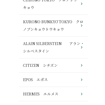
キョウ
KURONO BUNKYŌ TOKYO クロ
ノブンキョウトウキョウ
ALAIN SILBERSTEIN アラン・
シルベスタイン
CITIZEN シチズン
EPOS エポス
HERMES エルメス