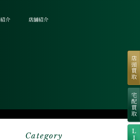
士紹介
店舗紹介
店頭買取
宅配買取
Category