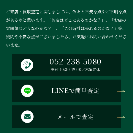
ご来店・買取査定に関しましては、色々と不安な点やご不明な点
があるかと思います。「お店はどこにあるのかな？」、
「お店の
雰囲気はどうなのかな？」、「この時計は売れるのかな？」等、
疑問や不安な点がございましたら、お気軽にお問い合わせくださ
いませ。
052-238-5080
受付 10:30-19:00／木曜定休
で簡単査定
LINE
メールで査定