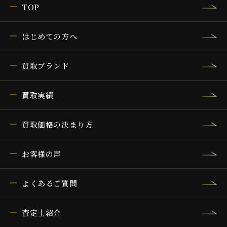
TOP
はじめての方へ
買取ブランド
買取実績
買取価格の決まり方
お客様の声
よくあるご質問
査定士紹介