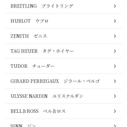
BREITLING ブライトリング
HUBLOT ウブロ
ZENITH ゼニス
TAG HEUER タグ・ホイヤー
TUDOR チューダー
GIRARD PERREGAUX ジラール・ペルゴ
ULYSSE NARDIN ユリスナルダン
BELL＆ROSS ベル＆ロス
SINN ジン