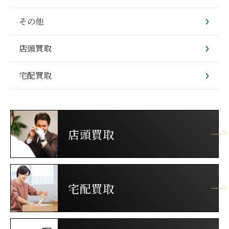
その他
店頭買取
宅配買取
店頭買取
宅配買取