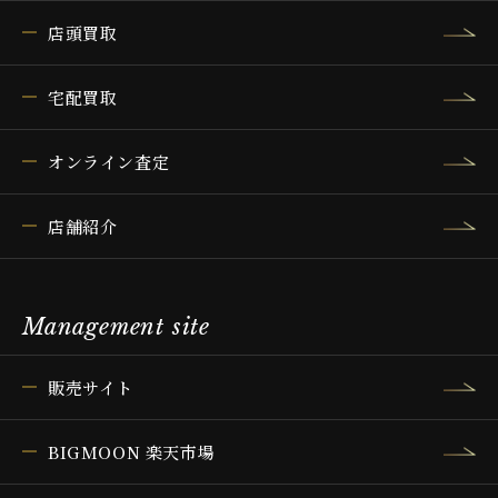
店頭買取
宅配買取
オンライン査定
店舗紹介
Management site
販売サイト
BIGMOON 楽天市場