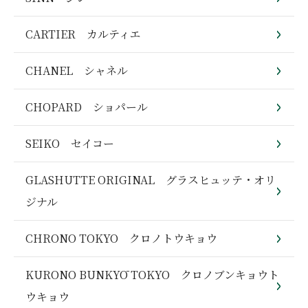
CARTIER カルティエ
CHANEL シャネル
CHOPARD ショパール
SEIKO セイコー
GLASHUTTE ORIGINAL グラスヒュッテ・オリ
ジナル
CHRONO TOKYO クロノトウキョウ
KURONO BUNKYŌ TOKYO クロノブンキョウト
ウキョウ