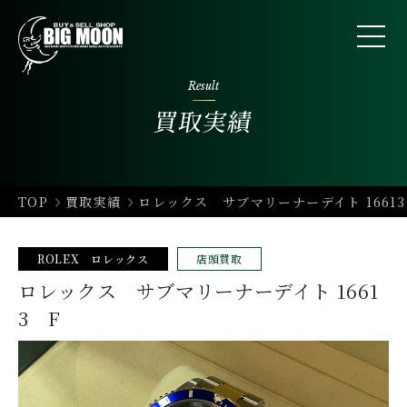
Result
買取実績
TOP
買取実績
ロレックス サブマリーナーデイト 16613
ROLEX ロレックス
店頭買取
ロレックス サブマリーナーデイト 1661
3 F