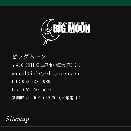
ビッグムーン
〒460-0011 名古屋市中区大須3-2-6
e-mail：info@e-bigmoon.com
tel：052-238-5080
fax：052-263-5677
営業時間：10:30-19:00（木曜定休）
Sitemap