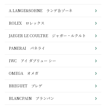
A.LANGE&SOHNE ランゲ＆ゾーネ
ROLEX ロレックス
JAEGER LE COULTRE ジャガー・ルクルト
PANERAI パネライ
IWC アイ ダブリュー シー
OMEGA オメガ
BREGUET ブレゲ
BLANCPAIN ブランパン