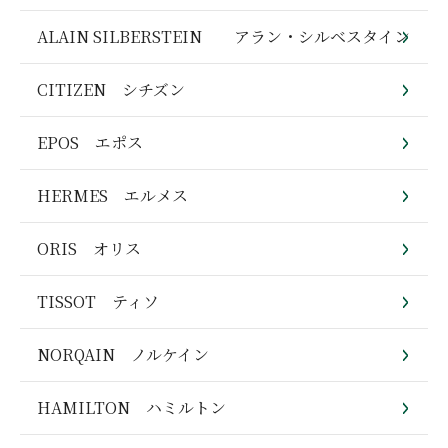
ALAIN SILBERSTEIN アラン・シルベスタイン
CITIZEN シチズン
EPOS エポス
HERMES エルメス
ORIS オリス
TISSOT ティソ
NORQAIN ノルケイン
HAMILTON ハミルトン