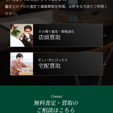
鑑定士のプロの査定で高価買取を実現。お好きな方法でご利用く
ださい。
その場で査定・即現金化
店頭買取
忙しい方にぴったり
宅配買取
Contact
無料査定・買取の
ご相談はこちら