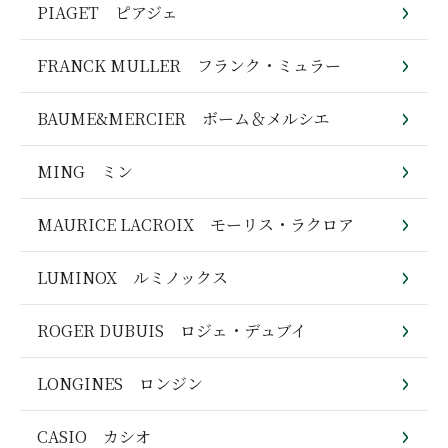
PIAGET ピアジェ
FRANCK MULLER フランク・ミュラー
BAUME&MERCIER ボーム＆メルシエ
MING ミン
MAURICE LACROIX モーリス・ラクロア
LUMINOX ルミノックス
ROGER DUBUIS ロジェ・デュブイ
LONGINES ロンジン
CASIO カシオ