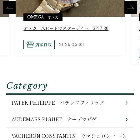
OMEGA オメガ
オメガ スピードマスターデイト 3212.80
店頭買取
2026.06.23
Category
PATEK PHILIPPE パテックフィリップ
AUDEMARS PIGUET オーデマピゲ
VACHERON CONSTANTIN ヴァシュロン ・コン