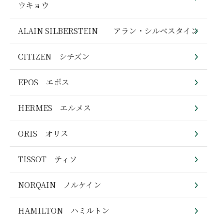
ウキョウ
ALAIN SILBERSTEIN アラン・シルベスタイン
CITIZEN シチズン
EPOS エポス
HERMES エルメス
ORIS オリス
TISSOT ティソ
NORQAIN ノルケイン
HAMILTON ハミルトン