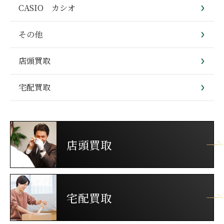
CASIO カシオ
その他
店頭買取
宅配買取
店頭買取
宅配買取