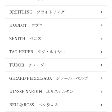
BREITLING ブライトリング
HUBLOT ウブロ
ZENITH ゼニス
TAG HEUER タグ・ホイヤー
TUDOR チューダー
GIRARD PERREGAUX ジラール・ペルゴ
ULYSSE NARDIN ユリスナルダン
BELL＆ROSS ベル＆ロス