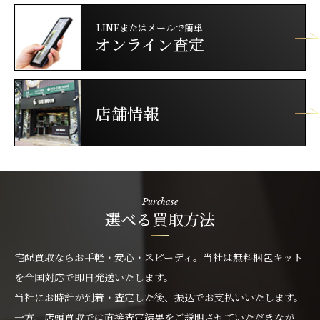
LINEまたはメールで簡単
オンライン査定
店舗情報
Purchase
選べる買取方法
宅配買取ならお手軽・安心・スピーディ。当社は無料梱包キット
を全国対応で即日発送いたします。
当社にお時計が到着・査定した後、振込でお支払いいたします。
一方、店頭買取では直接査定結果をご説明させていただきなが