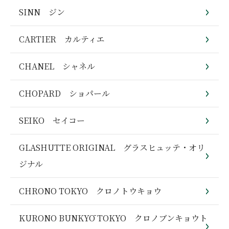
SINN ジン
CARTIER カルティエ
CHANEL シャネル
CHOPARD ショパール
SEIKO セイコー
GLASHUTTE ORIGINAL グラスヒュッテ・オリ
ジナル
CHRONO TOKYO クロノトウキョウ
KURONO BUNKYŌ TOKYO クロノブンキョウト