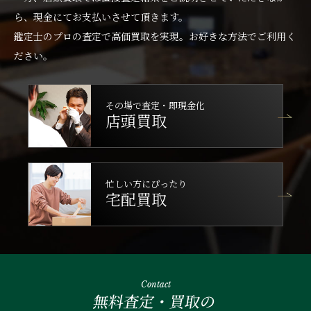
ら、現金にてお支払いさせて頂きます。
鑑定士のプロの査定で高価買取を実現。お好きな方法でご利用く
ださい。
その場で査定・即現金化
店頭買取
忙しい方にぴったり
宅配買取
Contact
無料査定・買取の