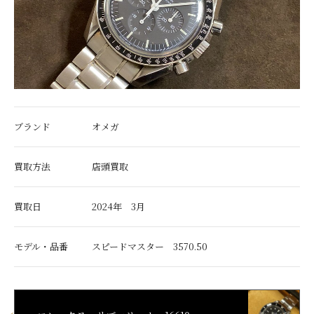
ブランド
オメガ
買取方法
店頭買取
買取日
2024年 3月
モデル・品番
スピードマスター 3570.50