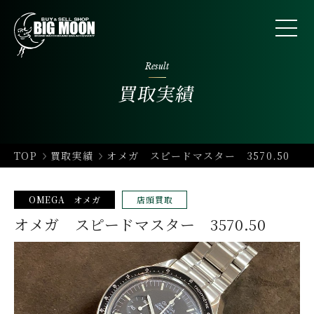
Result
買取実績
TOP
買取実績
オメガ スピードマスター 3570.50
OMEGA オメガ
店頭買取
オメガ スピードマスター 3570.50