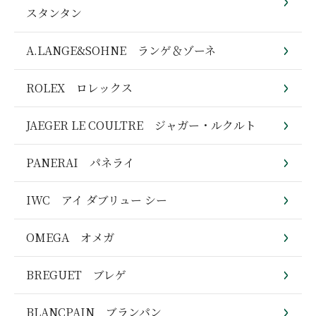
スタンタン
A.LANGE&SOHNE ランゲ＆ゾーネ
ROLEX ロレックス
JAEGER LE COULTRE ジャガー・ルクルト
PANERAI パネライ
IWC アイ ダブリュー シー
OMEGA オメガ
BREGUET ブレゲ
BLANCPAIN ブランパン