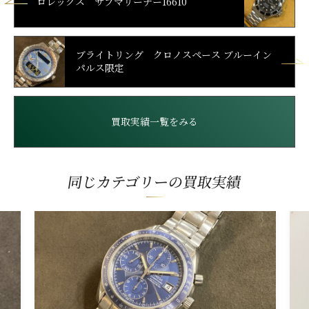
ロレックス サブマリーナー16610
ブライトリング クロノスペース ブルーイン
パルス限定
買取実績一覧をみる
同じカテゴリーの買取実績