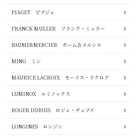
PIAGET ピアジェ
FRANCK MULLER フランク・ミュラー
BAUME&MERCIER ボーム＆メルシエ
MING ミン
MAURICE LACROIX モーリス・ラクロア
LUMINOX ルミノックス
ROGER DUBUIS ロジェ・デュブイ
LONGINES ロンジン