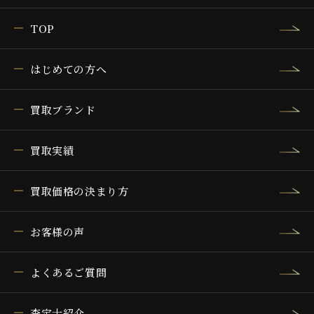
TOP
はじめての方へ
買取ブランド
買取実績
買取価格の決まり方
お客様の声
よくあるご質問
査定士紹介