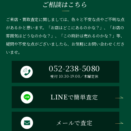
ご相談はこちら
ご来店・買取査定に関しましては、色々と不安な点やご不明な点
があるかと思います。「お店はどこにあるのかな？」、
「お店の
雰囲気はどうなのかな？」、「この時計は売れるのかな？」等、
疑問や不安な点がございましたら、お気軽にお問い合わせくださ
いませ。
052-238-5080
受付 10:30-19:00／木曜定休
で簡単査定
LINE
メールで査定