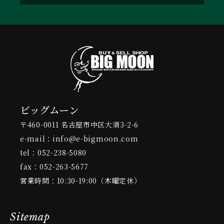
ビッグムーン
〒460-0011 名古屋市中区大須3-2-6
e-mail：info@e-bigmoon.com
tel：052-238-5080
fax：052-263-5677
営業時間：10:30-19:00（木曜定休）
Sitemap