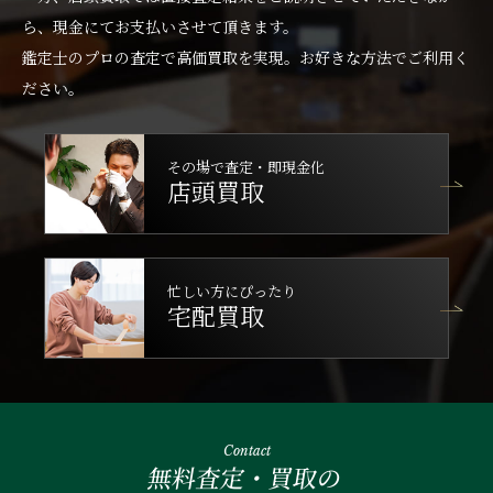
ら、現金にてお支払いさせて頂きます。
鑑定士のプロの査定で高価買取を実現。お好きな方法でご利用く
ださい。
その場で査定・即現金化
店頭買取
忙しい方にぴったり
宅配買取
Contact
無料査定・買取の