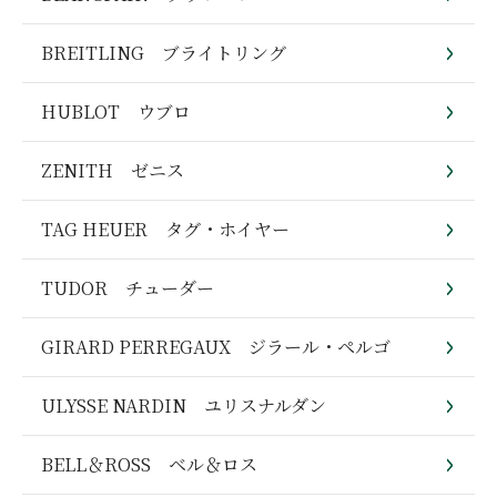
BREITLING ブライトリング
HUBLOT ウブロ
ZENITH ゼニス
TAG HEUER タグ・ホイヤー
TUDOR チューダー
GIRARD PERREGAUX ジラール・ペルゴ
ULYSSE NARDIN ユリスナルダン
BELL＆ROSS ベル＆ロス