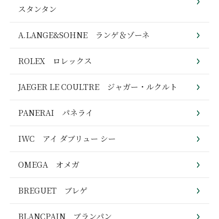
スタンタン
A.LANGE&SOHNE ランゲ＆ゾーネ
ROLEX ロレックス
JAEGER LE COULTRE ジャガー・ルクルト
PANERAI パネライ
IWC アイ ダブリュー シー
OMEGA オメガ
BREGUET ブレゲ
BLANCPAIN ブランパン