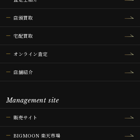
店頭買取
宅配買取
オンライン査定
店舗紹介
Management site
販売サイト
BIGMOON 楽天市場