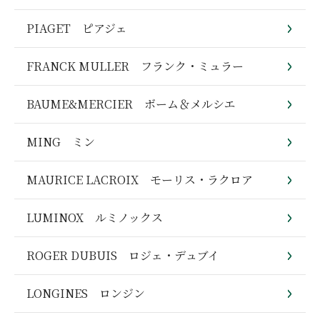
PIAGET ピアジェ
FRANCK MULLER フランク・ミュラー
BAUME&MERCIER ボーム＆メルシエ
MING ミン
MAURICE LACROIX モーリス・ラクロア
LUMINOX ルミノックス
ROGER DUBUIS ロジェ・デュブイ
LONGINES ロンジン