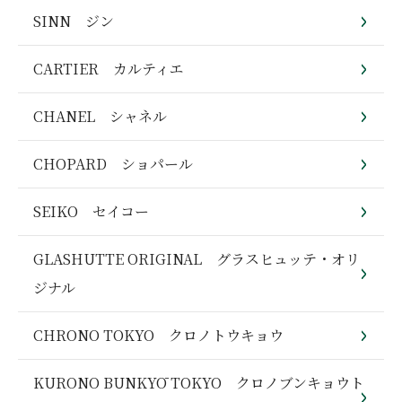
SINN ジン
CARTIER カルティエ
CHANEL シャネル
CHOPARD ショパール
SEIKO セイコー
GLASHUTTE ORIGINAL グラスヒュッテ・オリ
ジナル
CHRONO TOKYO クロノトウキョウ
KURONO BUNKYŌ TOKYO クロノブンキョウト