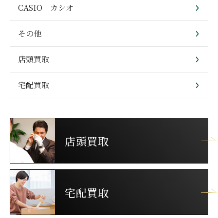
CASIO カシオ
その他
店頭買取
宅配買取
店頭買取
宅配買取