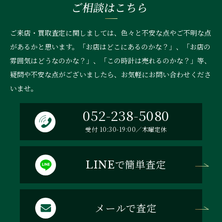
ご相談はこちら
ご来店・買取査定に関しましては、色々と不安な点やご不明な点
があるかと思います。「お店はどこにあるのかな？」、
「お店の
雰囲気はどうなのかな？」、「この時計は売れるのかな？」等、
疑問や不安な点がございましたら、お気軽にお問い合わせくださ
いませ。
052-238-5080
受付 10:30-19:00／木曜定休
で簡単査定
LINE
メールで査定