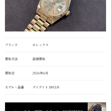
ブランド
ロレックス
買取方法
店頭買取
買取日
2026年6月
モデル・品番
デイデイト 1803/8