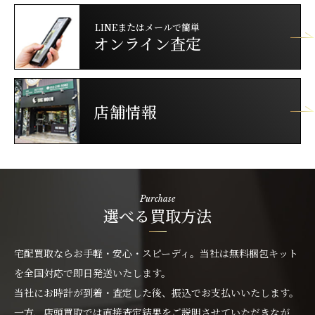
LINEまたはメールで簡単
オンライン査定
店舗情報
Purchase
選べる買取方法
宅配買取ならお手軽・安心・スピーディ。当社は無料梱包キット
を全国対応で即日発送いたします。
当社にお時計が到着・査定した後、振込でお支払いいたします。
一方、店頭買取では直接査定結果をご説明させていただきなが