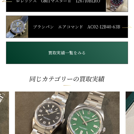
ロレックス GMTマスターⅡ 126710BLRO
ブランパン エアコマンド AC02-12B40-63B
買取実績一覧をみる
同じカテゴリーの買取実績