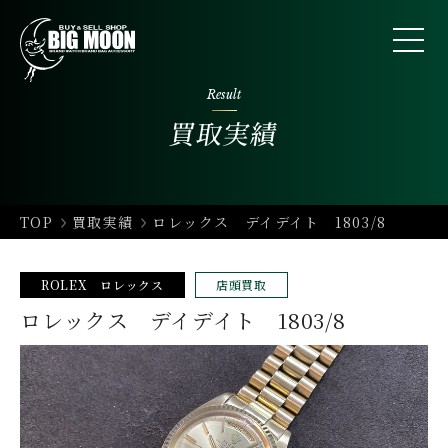
Result
買取実績
TOP
買取実績
ロレックス デイデイト 1803/8
ROLEX ロレックス
店頭買取
ロレックス デイデイト 1803/8