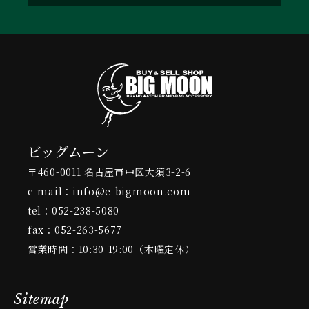
ビッグムーン
〒460-0011 名古屋市中区大須3-2-6
e-mail：info@e-bigmoon.com
tel：052-238-5080
fax：052-263-5677
営業時間：10:30-19:00（木曜定休）
Sitemap