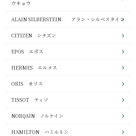
ウキョウ
ALAIN SILBERSTEIN アラン・シルベスタイン
CITIZEN シチズン
EPOS エポス
HERMES エルメス
ORIS オリス
TISSOT ティソ
NORQAIN ノルケイン
HAMILTON ハミルトン