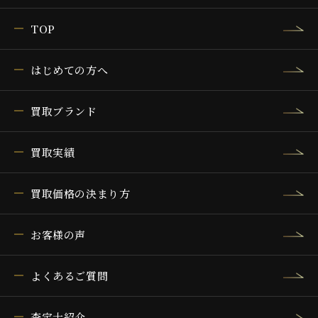
TOP
はじめての方へ
買取ブランド
買取実績
買取価格の決まり方
お客様の声
よくあるご質問
査定士紹介