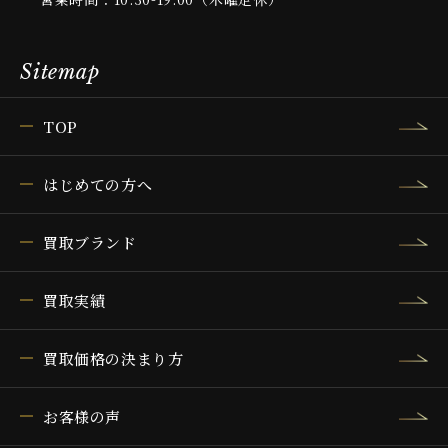
Sitemap
TOP
はじめての方へ
買取ブランド
買取実績
買取価格の決まり方
お客様の声