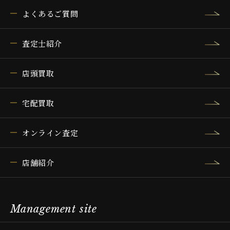
よくあるご質問
査定士紹介
店頭買取
宅配買取
オンライン査定
店舗紹介
Management site