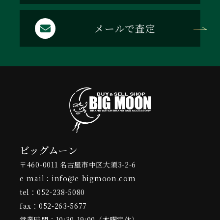
メールで査定
ビッグムーン
〒460-0011 名古屋市中区大須3-2-6
e-mail：info@e-bigmoon.com
tel：052-238-5080
fax：052-263-5677
営業時間：10:30-19:00（木曜定休）