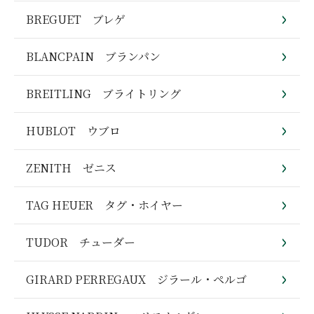
BREGUET ブレゲ
BLANCPAIN ブランパン
BREITLING ブライトリング
HUBLOT ウブロ
ZENITH ゼニス
TAG HEUER タグ・ホイヤー
TUDOR チューダー
GIRARD PERREGAUX ジラール・ペルゴ