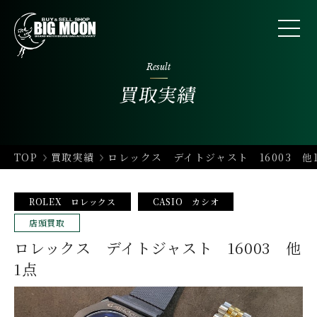
Result
買取実績
TOP
買取実績
ロレックス デイトジャスト 16003 他
ROLEX ロレックス
CASIO カシオ
店頭買取
ロレックス デイトジャスト 16003 他
1点