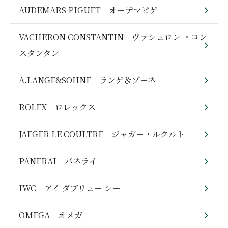
AUDEMARS PIGUET オーデマピゲ
VACHERON CONSTANTIN ヴァシュロン ・コン
スタンタン
A.LANGE&SOHNE ランゲ＆ゾーネ
ROLEX ロレックス
JAEGER LE COULTRE ジャガー・ルクルト
PANERAI パネライ
IWC アイ ダブリュー シー
OMEGA オメガ