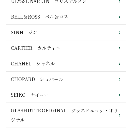
ULYSSE NARDIN ユリスナルダン
BELL＆ROSS ベル＆ロス
SINN ジン
CARTIER カルティエ
CHANEL シャネル
CHOPARD ショパール
SEIKO セイコー
GLASHUTTE ORIGINAL グラスヒュッテ・オリ
ジナル