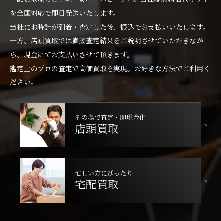
を全国対応で即日発送いたします。
当社にお時計が到着・査定した後、振込でお支払いいたします。
一方、店頭買取では直接査定結果をご説明させていただきなが
ら、現金にてお支払いさせて頂きます。
鑑定士のプロの査定で高価買取を実現。お好きな方法でご利用く
ださい。
その場で査定・即現金化
店頭買取
忙しい方にぴったり
宅配買取