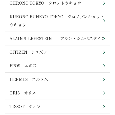
CHRONO TOKYO クロノトウキョウ
KURONO BUNKYŌ TOKYO クロノブンキョウト
ウキョウ
ALAIN SILBERSTEIN アラン・シルベスタイン
CITIZEN シチズン
EPOS エポス
HERMES エルメス
ORIS オリス
TISSOT ティソ