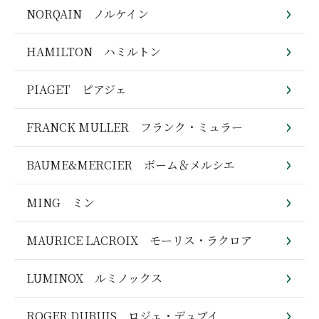
NORQAIN ノルケイン
HAMILTON ハミルトン
PIAGET ピアジェ
FRANCK MULLER フランク・ミュラー
BAUME&MERCIER ボーム＆メルシエ
MING ミン
MAURICE LACROIX モーリス・ラクロア
LUMINOX ルミノックス
ROGER DUBUIS ロジェ・デュブイ