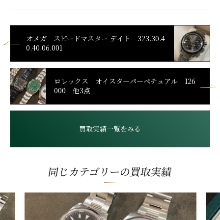
オメガ スピードマスター デイト 323.30.4
0.40.06.001
ロレックス オイスターパーペチュアル 126
000 他3点
買取実績一覧をみる
同じカテゴリーの買取実績