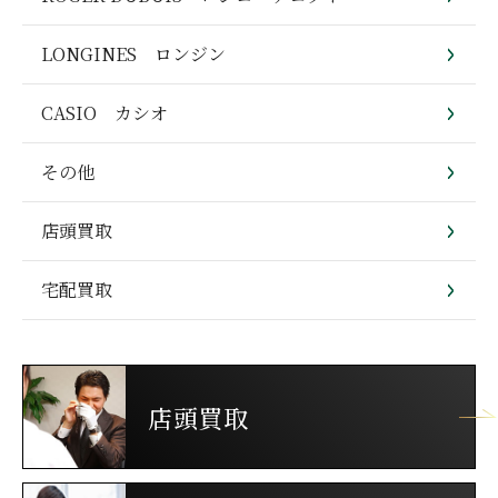
LONGINES ロンジン
CASIO カシオ
その他
店頭買取
宅配買取
店頭買取