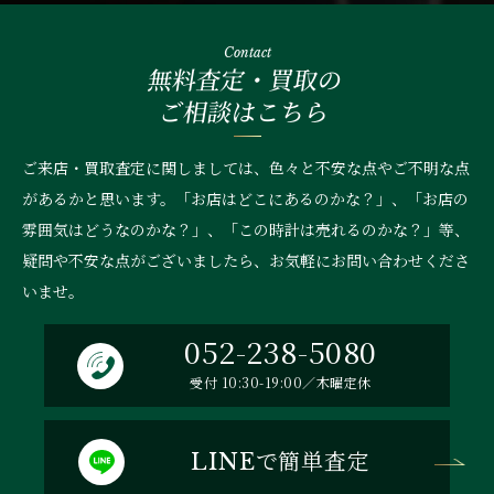
Contact
無料査定・買取の
ご相談はこちら
ご来店・買取査定に関しましては、色々と不安な点やご不明な点
があるかと思います。「お店はどこにあるのかな？」、
「お店の
雰囲気はどうなのかな？」、「この時計は売れるのかな？」等、
疑問や不安な点がございましたら、お気軽にお問い合わせくださ
いませ。
052-238-5080
受付 10:30-19:00／木曜定休
で簡単査定
LINE