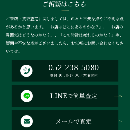
ご相談はこちら
ご来店・買取査定に関しましては、色々と不安な点やご不明な点
があるかと思います。「お店はどこにあるのかな？」、
「お店の
雰囲気はどうなのかな？」、「この時計は売れるのかな？」等、
疑問や不安な点がございましたら、お気軽にお問い合わせくださ
いませ。
052-238-5080
受付 10:30-19:00／木曜定休
で簡単査定
LINE
メールで査定