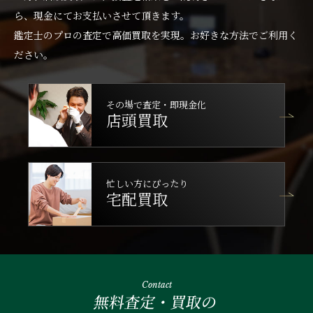
ら、現金にてお支払いさせて頂きます。
鑑定士のプロの査定で高価買取を実現。お好きな方法でご利用く
ださい。
その場で査定・即現金化
店頭買取
忙しい方にぴったり
宅配買取
Contact
無料査定・買取の