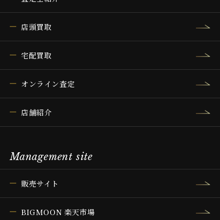
店頭買取
宅配買取
オンライン査定
店舗紹介
Management site
販売サイト
BIGMOON 楽天市場