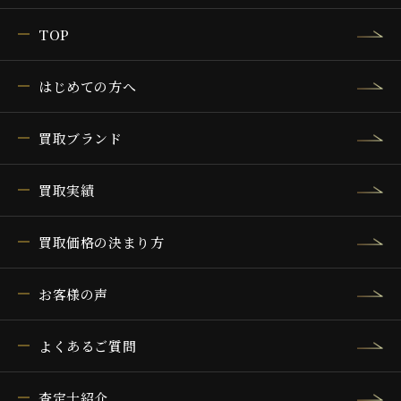
TOP
はじめての方へ
買取ブランド
買取実績
買取価格の決まり方
お客様の声
よくあるご質問
査定士紹介