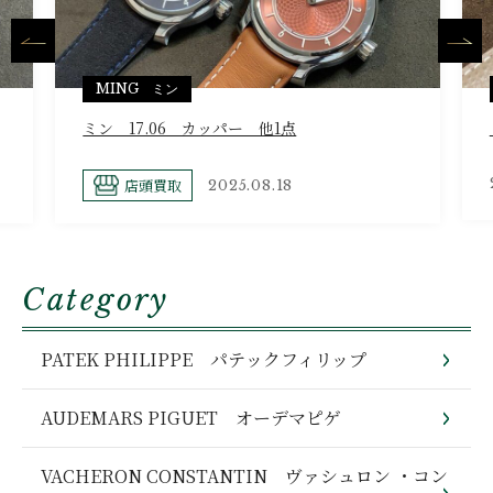
MING ミン
ミン 17.06 カッパー 他1点
店頭買取
2025.08.18
Category
PATEK PHILIPPE パテックフィリップ
AUDEMARS PIGUET オーデマピゲ
VACHERON CONSTANTIN ヴァシュロン ・コン