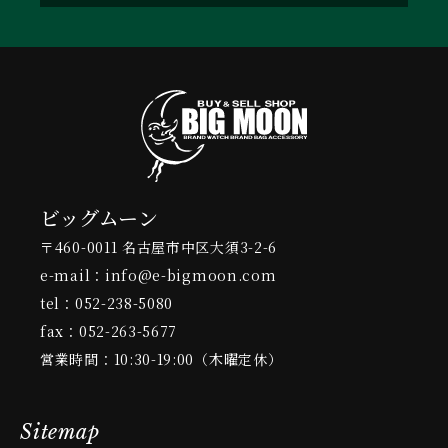
ビッグムーン
〒460-0011 名古屋市中区大須3-2-6
e-mail：info@e-bigmoon.com
tel：052-238-5080
fax：052-263-5677
営業時間：10:30-19:00（木曜定休）
Sitemap