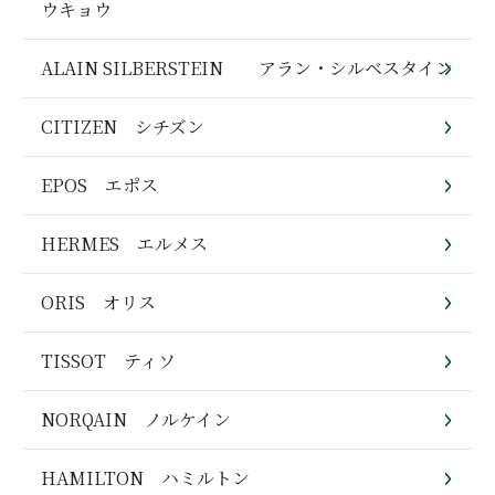
ウキョウ
ALAIN SILBERSTEIN アラン・シルベスタイン
CITIZEN シチズン
EPOS エポス
HERMES エルメス
ORIS オリス
TISSOT ティソ
NORQAIN ノルケイン
HAMILTON ハミルトン