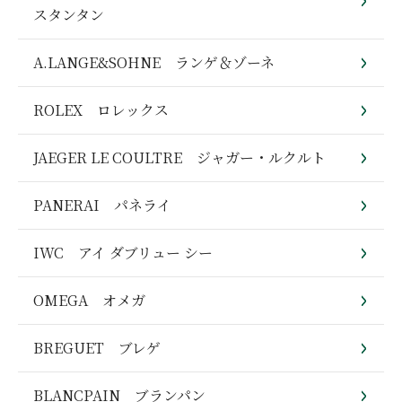
スタンタン
A.LANGE&SOHNE ランゲ＆ゾーネ
ROLEX ロレックス
JAEGER LE COULTRE ジャガー・ルクルト
PANERAI パネライ
IWC アイ ダブリュー シー
OMEGA オメガ
BREGUET ブレゲ
BLANCPAIN ブランパン