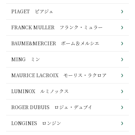
PIAGET ピアジェ
FRANCK MULLER フランク・ミュラー
BAUME&MERCIER ボーム＆メルシエ
MING ミン
MAURICE LACROIX モーリス・ラクロア
LUMINOX ルミノックス
ROGER DUBUIS ロジェ・デュブイ
LONGINES ロンジン