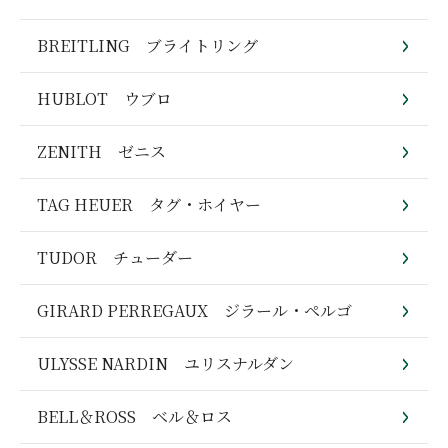
BREITLING ブライトリング
HUBLOT ウブロ
ZENITH ゼニス
TAG HEUER タグ・ホイヤー
TUDOR チューダー
GIRARD PERREGAUX ジラール・ペルゴ
ULYSSE NARDIN ユリスナルダン
BELL＆ROSS ベル＆ロス