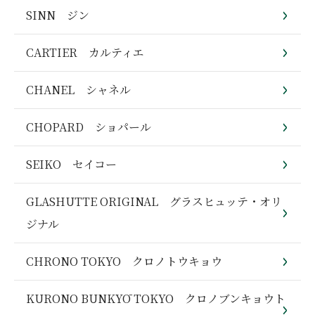
SINN ジン
CARTIER カルティエ
CHANEL シャネル
CHOPARD ショパール
SEIKO セイコー
GLASHUTTE ORIGINAL グラスヒュッテ・オリ
ジナル
CHRONO TOKYO クロノトウキョウ
KURONO BUNKYŌ TOKYO クロノブンキョウト