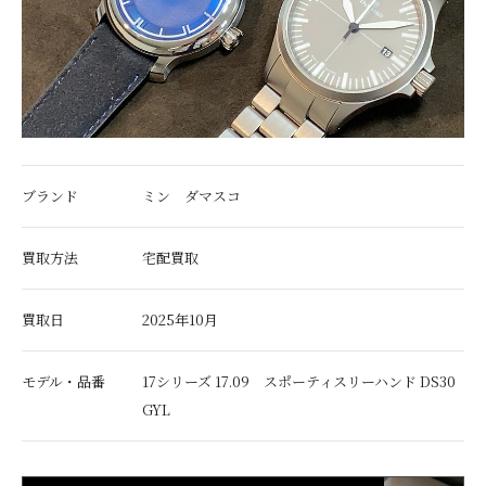
ブランド
ミン ダマスコ
買取方法
宅配買取
買取日
2025年10月
モデル・品番
17シリーズ 17.09 スポーティスリーハンド DS30
GYL