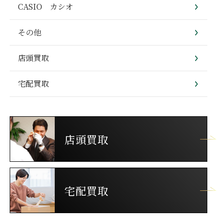
CASIO カシオ
その他
店頭買取
宅配買取
店頭買取
宅配買取