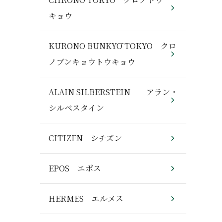
キョウ
KURONO BUNKYŌ TOKYO クロ
ノブンキョウトウキョウ
ALAIN SILBERSTEIN アラン・
シルベスタイン
CITIZEN シチズン
EPOS エポス
HERMES エルメス