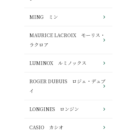
MING ミン
MAURICE LACROIX モーリス・
ラクロア
LUMINOX ルミノックス
ROGER DUBUIS ロジェ・デュブ
イ
LONGINES ロンジン
CASIO カシオ