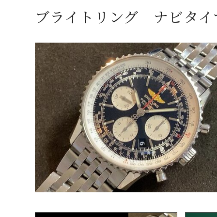
ブライトリング ナビタイマー