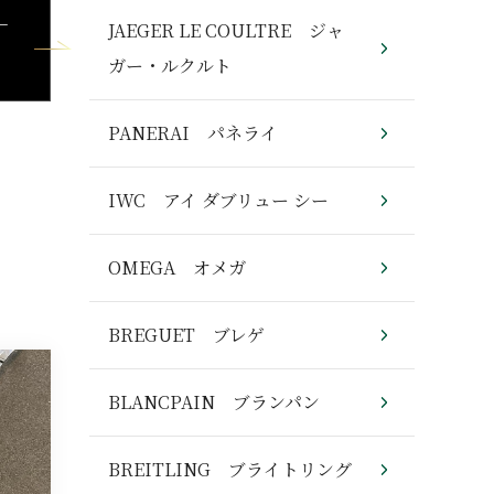
–
JAEGER LE COULTRE ジャ
ガー・ルクルト
PANERAI パネライ
IWC アイ ダブリュー シー
OMEGA オメガ
BREGUET ブレゲ
BLANCPAIN ブランパン
BREITLING ブライトリング