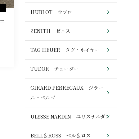
HUBLOT ウブロ
ー
ZENITH ゼニス
TAG HEUER タグ・ホイヤー
TUDOR チューダー
GIRARD PERREGAUX ジラー
ル・ペルゴ
ULYSSE NARDIN ユリスナルダン
BELL＆ROSS ベル＆ロス