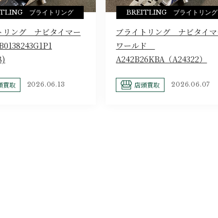
ITLING ブライトリング
BREITLING ブライトリング
トリング ナビタイマー
ブライトリング ナビタイマ
0138243G1P1
ワールド
8)
A242B26KBA（A24322）
頭買取
店頭買取
2026.06.13
2026.06.07