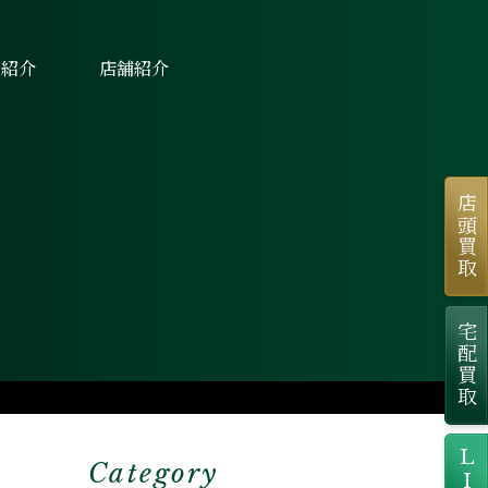
士紹介
店舗紹介
店頭買取
宅配買取
Category