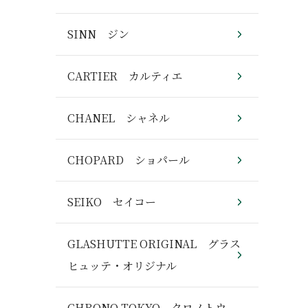
SINN ジン
CARTIER カルティエ
CHANEL シャネル
CHOPARD ショパール
SEIKO セイコー
GLASHUTTE ORIGINAL グラス
ヒュッテ・オリジナル
CHRONO TOKYO クロノトウ