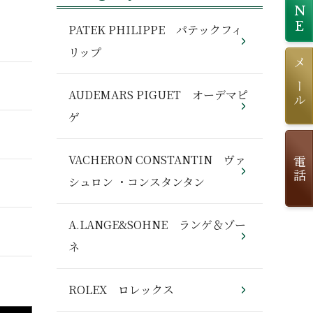
LINE
PATEK PHILIPPE パテックフィ
リップ
メール
AUDEMARS PIGUET オーデマピ
ゲ
VACHERON CONSTANTIN ヴァ
電話
シュロン ・コンスタンタン
A.LANGE&SOHNE ランゲ＆ゾー
ネ
ROLEX ロレックス