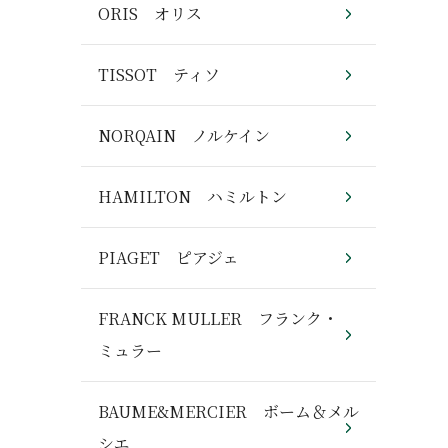
ORIS オリス
TISSOT ティソ
NORQAIN ノルケイン
HAMILTON ハミルトン
PIAGET ピアジェ
FRANCK MULLER フランク・
ミュラー
BAUME&MERCIER ボーム＆メル
シエ