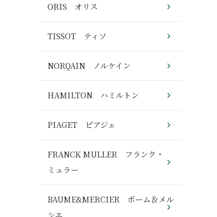
ORIS オリス
TISSOT ティソ
NORQAIN ノルケイン
HAMILTON ハミルトン
PIAGET ピアジェ
FRANCK MULLER フランク・
ミュラー
BAUME&MERCIER ボーム＆メル
シエ