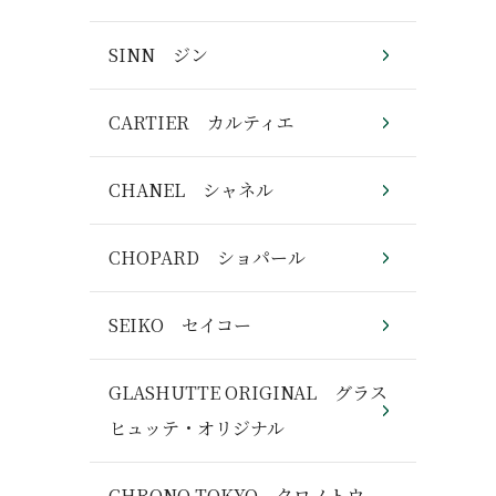
SINN ジン
CARTIER カルティエ
CHANEL シャネル
CHOPARD ショパール
SEIKO セイコー
GLASHUTTE ORIGINAL グラス
ヒュッテ・オリジナル
CHRONO TOKYO クロノトウ