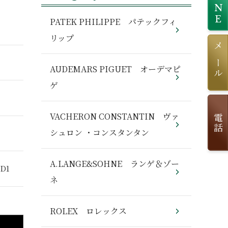
LINE
PATEK PHILIPPE パテックフィ
リップ
メール
AUDEMARS PIGUET オーデマピ
ゲ
VACHERON CONSTANTIN ヴァ
電話
シュロン ・コンスタンタン
A.LANGE&SOHNE ランゲ＆ゾー
D1
ネ
ROLEX ロレックス