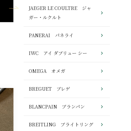
JAEGER LE COULTRE ジャ
ガー・ルクルト
PANERAI パネライ
IWC アイ ダブリュー シー
OMEGA オメガ
BREGUET ブレゲ
BLANCPAIN ブランパン
BREITLING ブライトリング