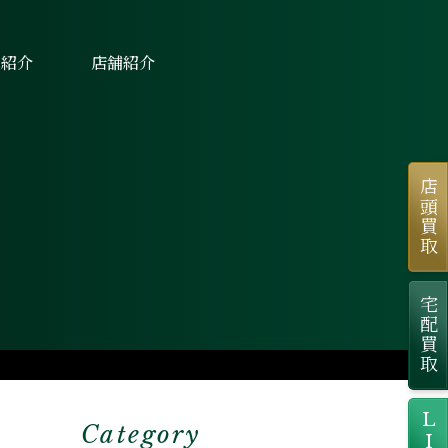
士紹介
店舗紹介
店頭買取
宅配買取
Category