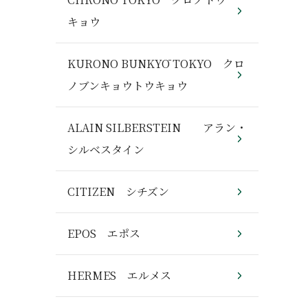
キョウ
KURONO BUNKYŌ TOKYO クロ
ノブンキョウトウキョウ
ALAIN SILBERSTEIN アラン・
シルベスタイン
CITIZEN シチズン
EPOS エポス
HERMES エルメス