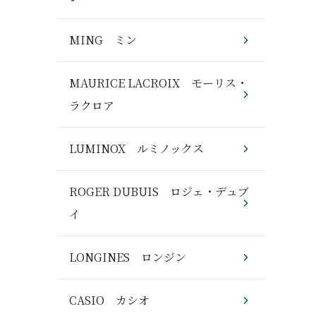
MING ミン
MAURICE LACROIX モーリス・
ラクロア
LUMINOX ルミノックス
ROGER DUBUIS ロジェ・デュブ
イ
LONGINES ロンジン
CASIO カシオ