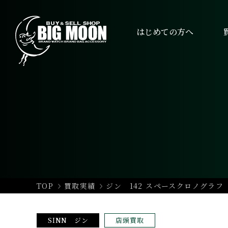
はじめての方へ
TOP
買取実績
ジン 142 スペースクロノグラフ 14
SINN ジン
店頭買取