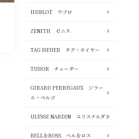
HUBLOT ウブロ
ZENITH ゼニス
TAG HEUER タグ・ホイヤー
TUDOR チューダー
GIRARD PERREGAUX ジラー
ル・ペルゴ
ULYSSE NARDIN ユリスナルダン
BELL＆ROSS ベル＆ロス