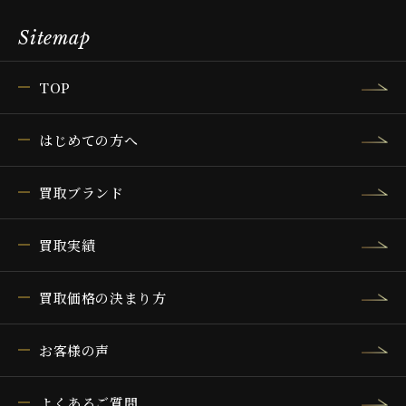
Sitemap
TOP
はじめての方へ
買取ブランド
買取実績
買取価格の決まり方
お客様の声
よくあるご質問