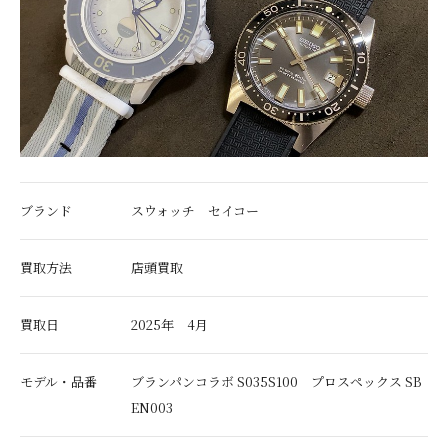
ブランド
スウォッチ セイコー
買取方法
店頭買取
買取日
2025年 4月
モデル・品番
ブランパンコラボ S035S100 プロスペックス SB
EN003