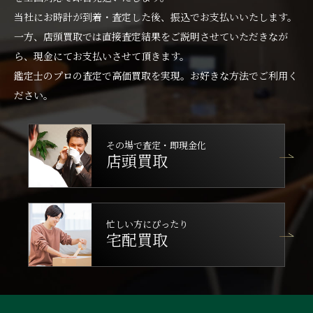
当社にお時計が到着・査定した後、振込でお支払いいたします。
一方、店頭買取では直接査定結果をご説明させていただきなが
ら、現金にてお支払いさせて頂きます。
鑑定士のプロの査定で高価買取を実現。お好きな方法でご利用く
ださい。
その場で査定・即現金化
店頭買取
忙しい方にぴったり
宅配買取