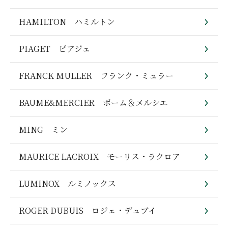
HAMILTON ハミルトン
PIAGET ピアジェ
FRANCK MULLER フランク・ミュラー
BAUME&MERCIER ボーム＆メルシエ
MING ミン
MAURICE LACROIX モーリス・ラクロア
LUMINOX ルミノックス
ROGER DUBUIS ロジェ・デュブイ