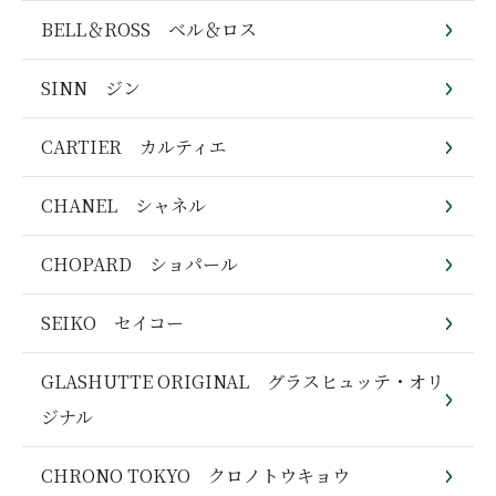
BELL＆ROSS ベル＆ロス
SINN ジン
CARTIER カルティエ
CHANEL シャネル
CHOPARD ショパール
SEIKO セイコー
GLASHUTTE ORIGINAL グラスヒュッテ・オリ
ジナル
CHRONO TOKYO クロノトウキョウ