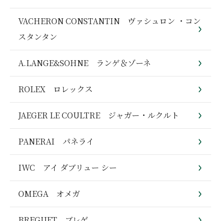
VACHERON CONSTANTIN ヴァシュロン ・コン
スタンタン
A.LANGE&SOHNE ランゲ＆ゾーネ
ROLEX ロレックス
JAEGER LE COULTRE ジャガー・ルクルト
PANERAI パネライ
IWC アイ ダブリュー シー
OMEGA オメガ
BREGUET ブレゲ