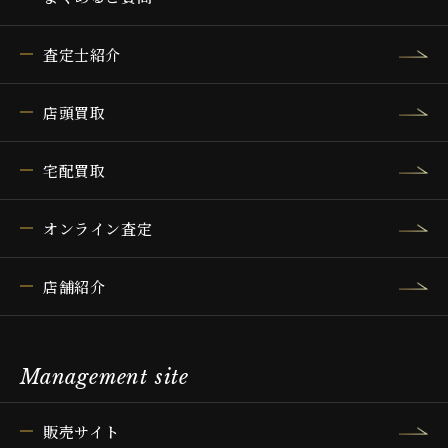
査定士紹介
店頭買取
宅配買取
オンライン査定
店舗紹介
Management site
販売サイト