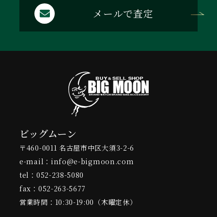
メールで査定
ビッグムーン
〒460-0011 名古屋市中区大須3-2-6
e-mail：info@e-bigmoon.com
tel：052-238-5080
fax：052-263-5677
営業時間：10:30-19:00（木曜定休）