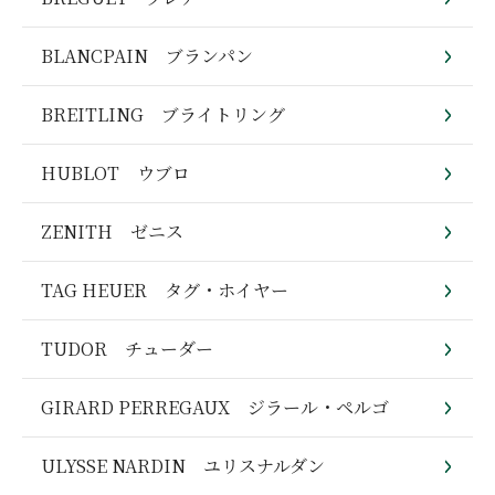
BLANCPAIN ブランパン
BREITLING ブライトリング
HUBLOT ウブロ
ZENITH ゼニス
TAG HEUER タグ・ホイヤー
TUDOR チューダー
GIRARD PERREGAUX ジラール・ペルゴ
ULYSSE NARDIN ユリスナルダン