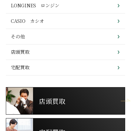
LONGINES ロンジン
CASIO カシオ
その他
店頭買取
宅配買取
店頭買取