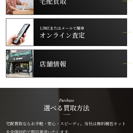
宅配買取
LINEまたはメールで簡単
オンライン査定
店舗情報
Purchase
選べる買取方法
宅配買取ならお手軽・安心・スピーディ。当社は無料梱包キット
を全国対応で即日発送いたします。