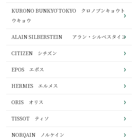
KURONO BUNKYŌ TOKYO クロノブンキョウト
ウキョウ
ALAIN SILBERSTEIN アラン・シルベスタイン
CITIZEN シチズン
EPOS エポス
HERMES エルメス
ORIS オリス
TISSOT ティソ
NORQAIN ノルケイン