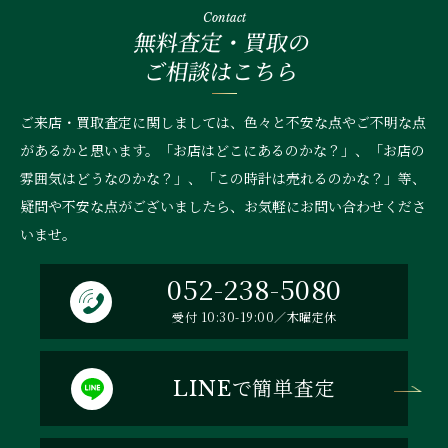
Contact
無料査定・買取の
ご相談はこちら
ご来店・買取査定に関しましては、色々と不安な点やご不明な点
があるかと思います。「お店はどこにあるのかな？」、
「お店の
雰囲気はどうなのかな？」、「この時計は売れるのかな？」等、
疑問や不安な点がございましたら、お気軽にお問い合わせくださ
いませ。
052-238-5080
受付 10:30-19:00／木曜定休
で簡単査定
LINE