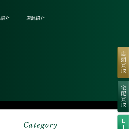
士紹介
店舗紹介
店頭買取
宅配買取
Category