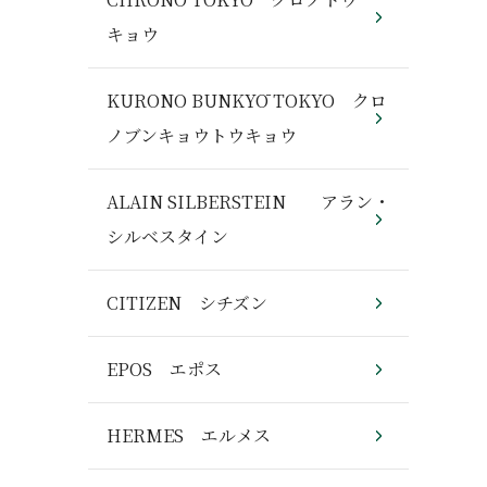
キョウ
KURONO BUNKYŌ TOKYO クロ
ノブンキョウトウキョウ
ALAIN SILBERSTEIN アラン・
シルベスタイン
CITIZEN シチズン
EPOS エポス
HERMES エルメス