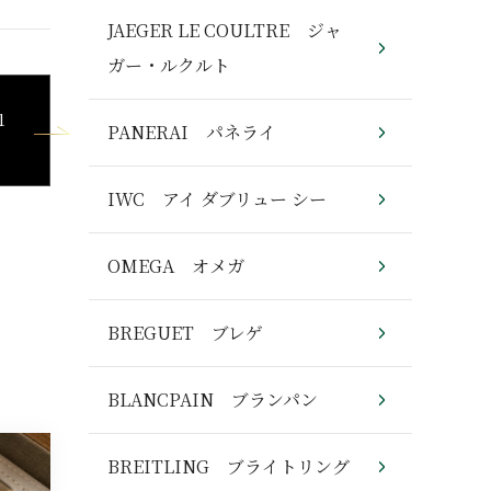
JAEGER LE COULTRE ジャ
ガー・ルクルト
1
PANERAI パネライ
IWC アイ ダブリュー シー
OMEGA オメガ
BREGUET ブレゲ
BLANCPAIN ブランパン
BREITLING ブライトリング