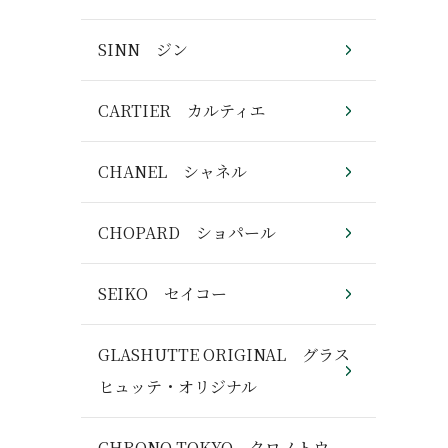
SINN ジン
CARTIER カルティエ
CHANEL シャネル
CHOPARD ショパール
SEIKO セイコー
GLASHUTTE ORIGINAL グラス
ヒュッテ・オリジナル
CHRONO TOKYO クロノトウ