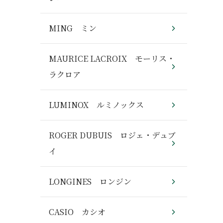
MING ミン
MAURICE LACROIX モーリス・
ラクロア
LUMINOX ルミノックス
ROGER DUBUIS ロジェ・デュブ
イ
LONGINES ロンジン
CASIO カシオ