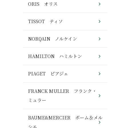
ORIS オリス
TISSOT ティソ
NORQAIN ノルケイン
HAMILTON ハミルトン
PIAGET ピアジェ
FRANCK MULLER フランク・
ミュラー
BAUME&MERCIER ボーム＆メル
シエ