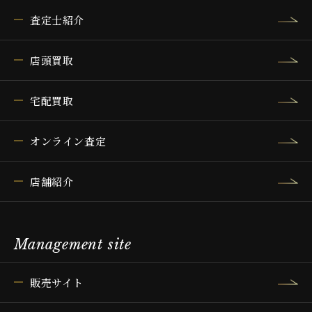
査定士紹介
店頭買取
宅配買取
オンライン査定
店舗紹介
Management site
販売サイト