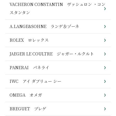
VACHERON CONSTANTIN ヴァシュロン ・コン
スタンタン
A.LANGE&SOHNE ランゲ＆ゾーネ
ROLEX ロレックス
JAEGER LE COULTRE ジャガー・ルクルト
PANERAI パネライ
IWC アイ ダブリュー シー
OMEGA オメガ
BREGUET ブレゲ