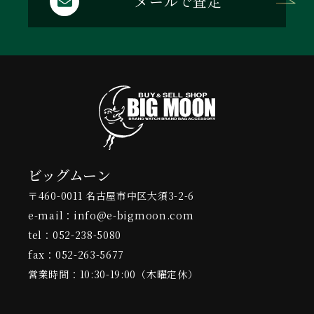
メールで査定
ビッグムーン
〒460-0011 名古屋市中区大須3-2-6
e-mail：info@e-bigmoon.com
tel：052-238-5080
fax：052-263-5677
営業時間：10:30-19:00（木曜定休）