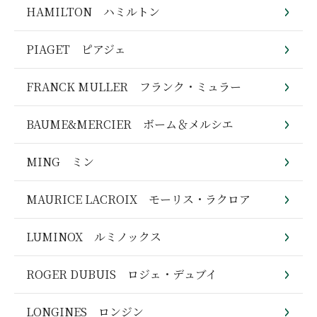
HAMILTON ハミルトン
PIAGET ピアジェ
FRANCK MULLER フランク・ミュラー
BAUME&MERCIER ボーム＆メルシエ
MING ミン
MAURICE LACROIX モーリス・ラクロア
LUMINOX ルミノックス
ROGER DUBUIS ロジェ・デュブイ
LONGINES ロンジン