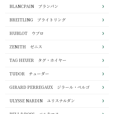
BLANCPAIN ブランパン
BREITLING ブライトリング
HUBLOT ウブロ
ZENITH ゼニス
TAG HEUER タグ・ホイヤー
TUDOR チューダー
GIRARD PERREGAUX ジラール・ペルゴ
ULYSSE NARDIN ユリスナルダン