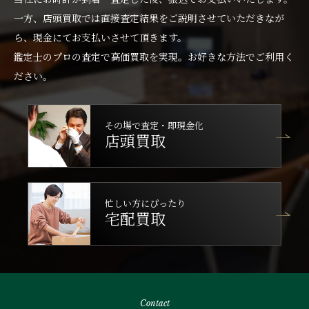
一方、店頭買取では直接査定結果をご説明させていただきなが
ら、現金にてお支払いさせて頂きます。
鑑定士のプロの査定で高価買取を実現。お好きな方法でご利用く
ださい。
その場で査定・即現金化
店頭買取
忙しい方にぴったり
宅配買取
Contact