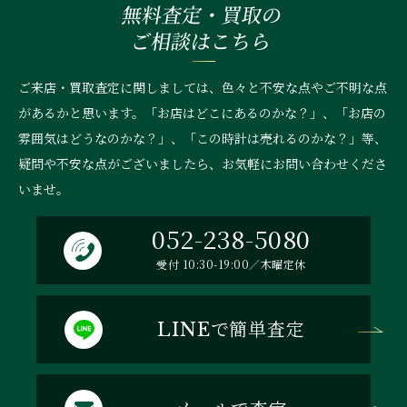
無料査定・買取の
ご相談はこちら
ご来店・買取査定に関しましては、色々と不安な点やご不明な点
があるかと思います。「お店はどこにあるのかな？」、
「お店の
雰囲気はどうなのかな？」、「この時計は売れるのかな？」等、
疑問や不安な点がございましたら、お気軽にお問い合わせくださ
いませ。
052-238-5080
受付 10:30-19:00／木曜定休
で簡単査定
LINE