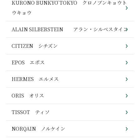
KURONO BUNKYŌ TOKYO クロノブンキョウト
ウキョウ
ALAIN SILBERSTEIN アラン・シルベスタイン
CITIZEN シチズン
EPOS エポス
HERMES エルメス
ORIS オリス
TISSOT ティソ
NORQAIN ノルケイン