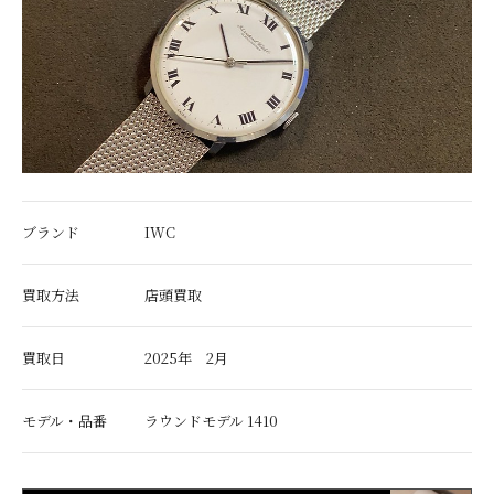
ブランド
IWC
買取方法
店頭買取
買取日
2025年 2月
モデル・品番
ラウンドモデル 1410