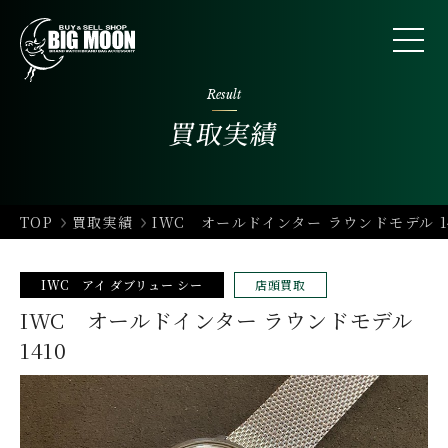
Result
買取実績
TOP
買取実績
IWC オールドインター ラウンドモデル 14
IWC アイ ダブリュー シー
店頭買取
IWC オールドインター ラウンドモデル
1410