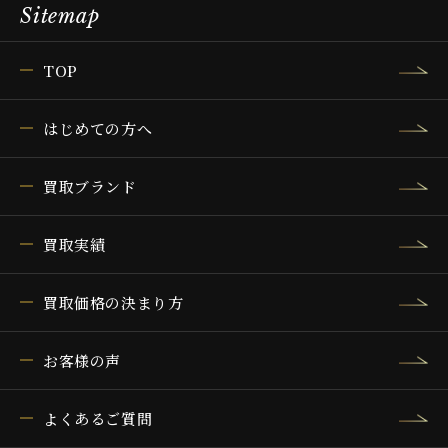
Sitemap
TOP
はじめての方へ
買取ブランド
買取実績
買取価格の決まり方
お客様の声
よくあるご質問