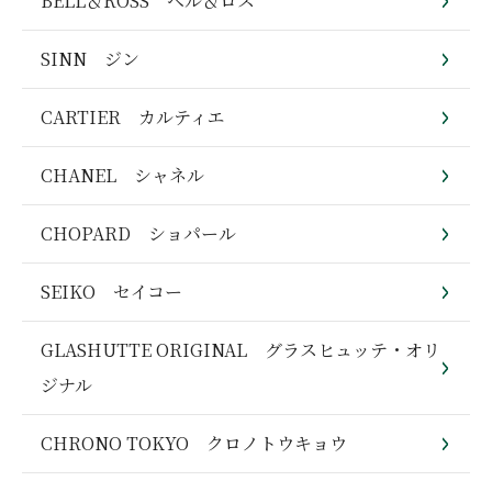
BELL＆ROSS ベル＆ロス
SINN ジン
CARTIER カルティエ
CHANEL シャネル
CHOPARD ショパール
SEIKO セイコー
GLASHUTTE ORIGINAL グラスヒュッテ・オリ
ジナル
CHRONO TOKYO クロノトウキョウ