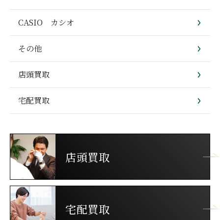
CASIO カシオ
その他
店頭買取
宅配買取
店頭買取
宅配買取