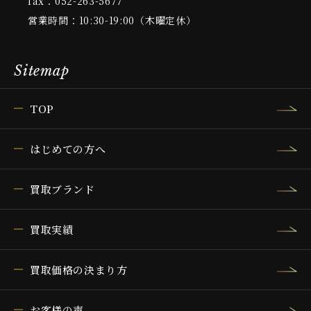
fax：052-263-5677
営業時間：10:30-19:00（木曜定休）
Sitemap
TOP
はじめての方へ
買取ブランド
買取実績
買取価格の決まり方
お客様の声