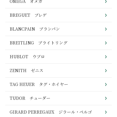
OMEGA オメガ
BREGUET ブレゲ
BLANCPAIN ブランパン
BREITLING ブライトリング
HUBLOT ウブロ
ZENITH ゼニス
TAG HEUER タグ・ホイヤー
TUDOR チューダー
GIRARD PERREGAUX ジラール・ペルゴ