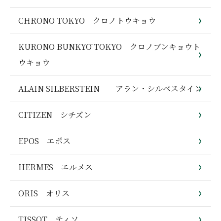
CHRONO TOKYO クロノトウキョウ
KURONO BUNKYŌ TOKYO クロノブンキョウト
ウキョウ
ALAIN SILBERSTEIN アラン・シルベスタイン
CITIZEN シチズン
EPOS エポス
HERMES エルメス
ORIS オリス
TISSOT ティソ