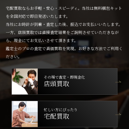
宅配買取ならお手軽・安心・スピーディ。当社は無料梱包キット
を全国対応で即日発送いたします。
当社にお時計が到着・査定した後、振込でお支払いいたします。
一方、店頭買取では直接査定結果をご説明させていただきなが
ら、現金にてお支払いさせて頂きます。
鑑定士のプロの査定で高価買取を実現。お好きな方法でご利用く
ださい。
その場で査定・即現金化
店頭買取
忙しい方にぴったり
宅配買取