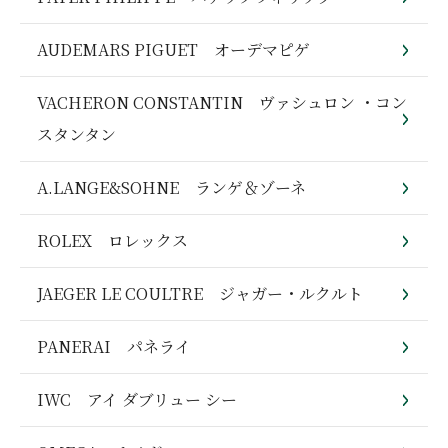
AUDEMARS PIGUET オーデマピゲ
VACHERON CONSTANTIN ヴァシュロン ・コン
スタンタン
A.LANGE&SOHNE ランゲ＆ゾーネ
ROLEX ロレックス
JAEGER LE COULTRE ジャガー・ルクルト
PANERAI パネライ
IWC アイ ダブリュー シー