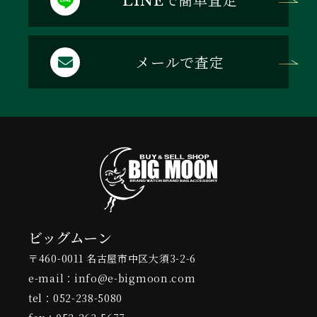
LINE
メールで査定
ビッグムーン
〒460-0011 名古屋市中区大須3-2-6
e-mail：info@e-bigmoon.com
tel：052-238-5080