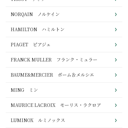
NORQAIN ノルケイン
HAMILTON ハミルトン
PIAGET ピアジェ
FRANCK MULLER フランク・ミュラー
BAUME&MERCIER ボーム＆メルシエ
MING ミン
MAURICE LACROIX モーリス・ラクロア
LUMINOX ルミノックス