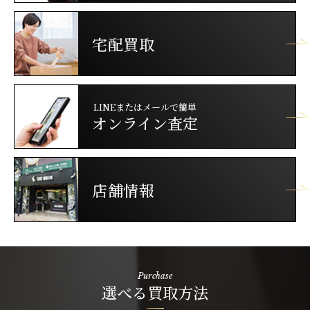
宅配買取
LINEまたはメールで簡単
オンライン査定
店舗情報
Purchase
選べる買取方法