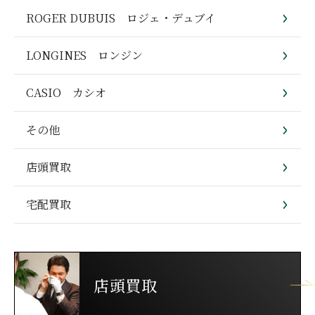
ROGER DUBUIS ロジェ・デュブイ
LONGINES ロンジン
CASIO カシオ
その他
店頭買取
宅配買取
店頭買取