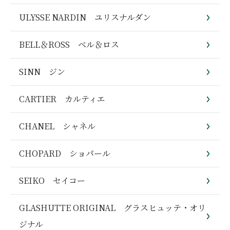
ULYSSE NARDIN ユリスナルダン
BELL＆ROSS ベル＆ロス
SINN ジン
CARTIER カルティエ
CHANEL シャネル
CHOPARD ショパール
SEIKO セイコー
GLASHUTTE ORIGINAL グラスヒュッテ・オリ
ジナル