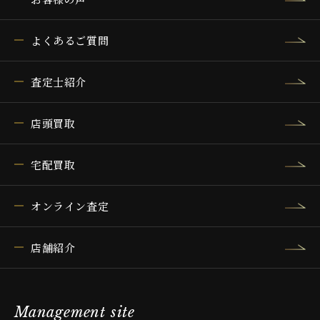
よくあるご質問
査定士紹介
店頭買取
宅配買取
オンライン査定
店舗紹介
Management site