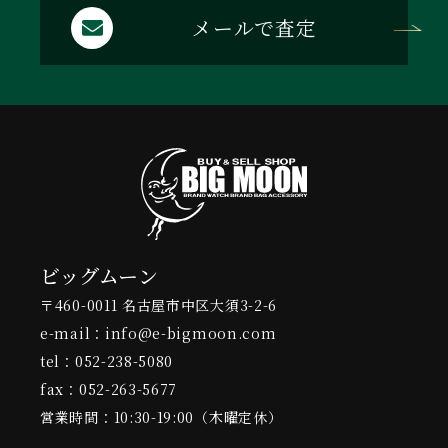
メールで査定
ビッグムーン
〒460-0011 名古屋市中区大須3-2-6
e-mail：info@e-bigmoon.com
tel：052-238-5080
fax：052-263-5677
営業時間：10:30-19:00（木曜定休）