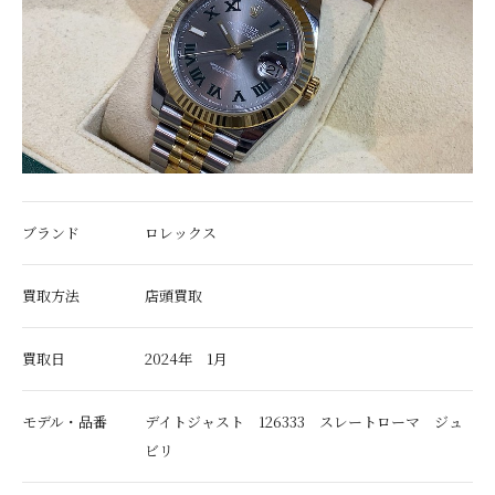
ブランド
ロレックス
買取方法
店頭買取
買取日
2024年 1月
モデル・品番
デイトジャスト 126333 スレートローマ ジュ
ビリ