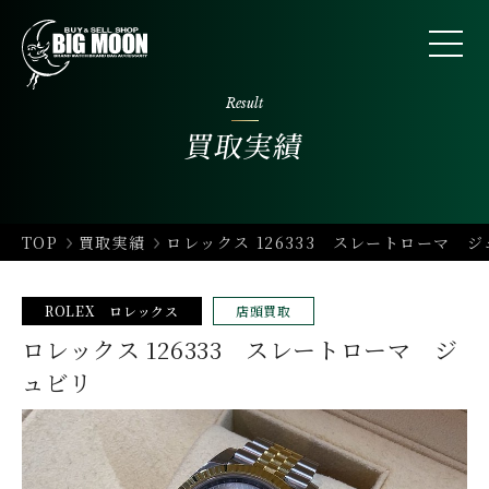
Result
買取実績
TOP
買取実績
ロレックス 126333 スレートローマ 
ROLEX ロレックス
店頭買取
ロレックス 126333 スレートローマ ジ
ュビリ