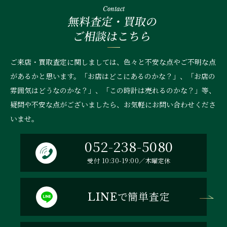
Contact
無料査定・買取の
ご相談はこちら
ご来店・買取査定に関しましては、色々と不安な点やご不明な点
があるかと思います。「お店はどこにあるのかな？」、
「お店の
雰囲気はどうなのかな？」、「この時計は売れるのかな？」等、
疑問や不安な点がございましたら、お気軽にお問い合わせくださ
いませ。
052-238-5080
受付 10:30-19:00／木曜定休
で簡単査定
LINE