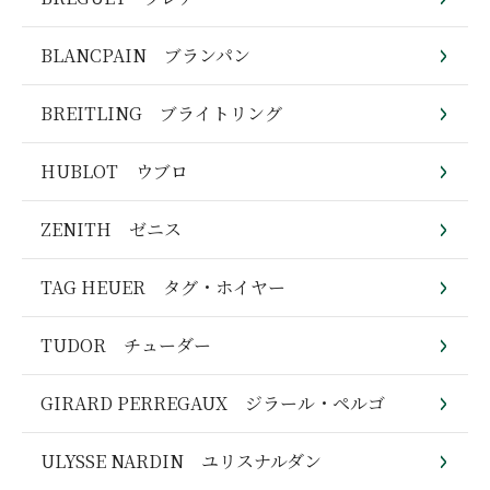
BLANCPAIN ブランパン
BREITLING ブライトリング
HUBLOT ウブロ
ZENITH ゼニス
TAG HEUER タグ・ホイヤー
TUDOR チューダー
GIRARD PERREGAUX ジラール・ペルゴ
ULYSSE NARDIN ユリスナルダン