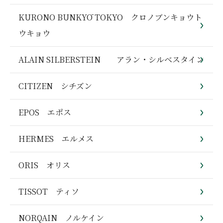
KURONO BUNKYŌ TOKYO クロノブンキョウト
ウキョウ
ALAIN SILBERSTEIN アラン・シルベスタイン
CITIZEN シチズン
EPOS エポス
HERMES エルメス
ORIS オリス
TISSOT ティソ
NORQAIN ノルケイン