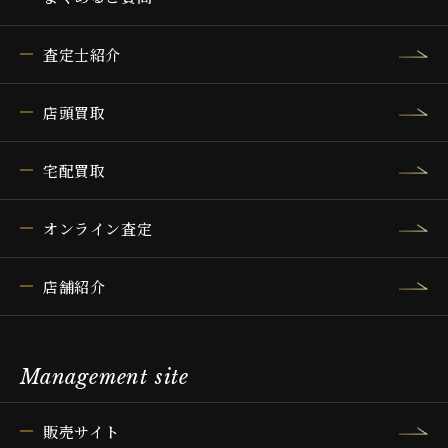
査定士紹介
店頭買取
宅配買取
オンライン査定
店舗紹介
Management site
販売サイト