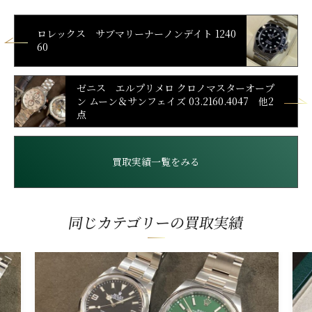
ロレックス サブマリーナーノンデイト 1240
60
ゼニス エルプリメロ クロノマスターオープ
ン ムーン＆サンフェイズ 03.2160.4047 他2
点
買取実績一覧をみる
同じカテゴリーの買取実績