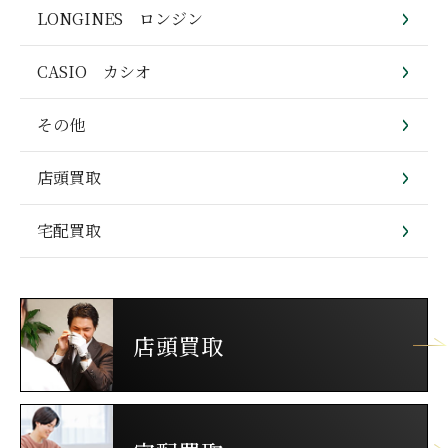
LONGINES ロンジン
CASIO カシオ
その他
店頭買取
宅配買取
店頭買取