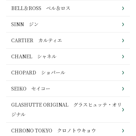
BELL＆ROSS ベル＆ロス
SINN ジン
CARTIER カルティエ
CHANEL シャネル
CHOPARD ショパール
SEIKO セイコー
GLASHUTTE ORIGINAL グラスヒュッテ・オリ
ジナル
CHRONO TOKYO クロノトウキョウ