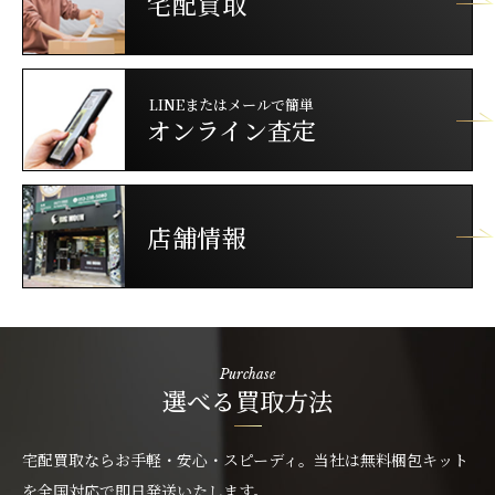
宅配買取
LINEまたはメールで簡単
オンライン査定
店舗情報
Purchase
選べる買取方法
宅配買取ならお手軽・安心・スピーディ。当社は無料梱包キット
を全国対応で即日発送いたします。