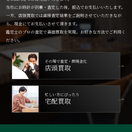
当社にお時計が到着・査定した後、振込でお支払いいたします。
一方、店頭買取では直接査定結果をご説明させていただきなが
ら、現金にてお支払いさせて頂きます。
鑑定士のプロの査定で高価買取を実現。お好きな方法でご利用く
ださい。
その場で査定・即現金化
店頭買取
忙しい方にぴったり
宅配買取