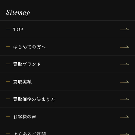
Sitemap
TOP
はじめての方へ
買取ブランド
買取実績
買取価格の決まり方
お客様の声
よくあるご質問