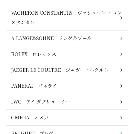
VACHERON CONSTANTIN ヴァシュロン ・コン
スタンタン
A.LANGE&SOHNE ランゲ＆ゾーネ
ROLEX ロレックス
JAEGER LE COULTRE ジャガー・ルクルト
PANERAI パネライ
IWC アイ ダブリュー シー
OMEGA オメガ
BREGUET ブレゲ