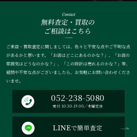
Contact
無料査定・買取の
ご相談はこちら
ご来店・買取査定に関しましては、色々と不安な点やご不明な点
があるかと思います。「お店はどこにあるのかな？」、
「お店の
雰囲気はどうなのかな？」、「この時計は売れるのかな？」等、
疑問や不安な点がございましたら、お気軽にお問い合わせくださ
いませ。
052-238-5080
受付 10:30-19:00／木曜定休
で簡単査定
LINE