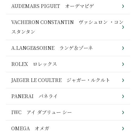
AUDEMARS PIGUET オーデマピゲ
VACHERON CONSTANTIN ヴァシュロン ・コン
スタンタン
A.LANGE&SOHNE ランゲ＆ゾーネ
ROLEX ロレックス
JAEGER LE COULTRE ジャガー・ルクルト
PANERAI パネライ
IWC アイ ダブリュー シー
OMEGA オメガ