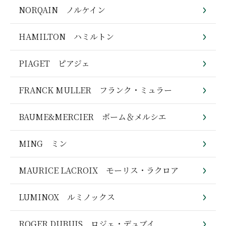
NORQAIN ノルケイン
HAMILTON ハミルトン
PIAGET ピアジェ
FRANCK MULLER フランク・ミュラー
BAUME&MERCIER ボーム＆メルシエ
MING ミン
MAURICE LACROIX モーリス・ラクロア
LUMINOX ルミノックス
ROGER DUBUIS ロジェ・デュブイ