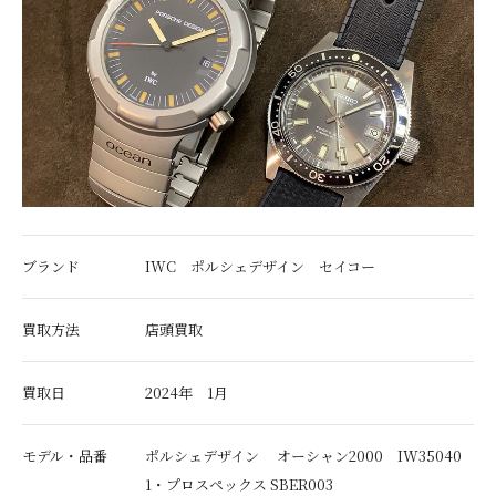
ブランド
IWC ポルシェデザイン セイコー
買取方法
店頭買取
買取日
2024年 1月
モデル・品番
ポルシェデザイン オーシャン2000 IW35040
1・プロスペックス SBER003