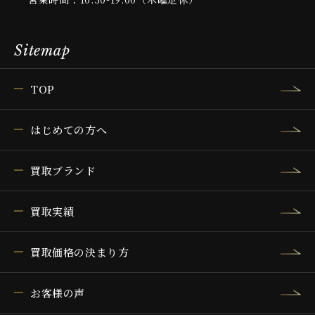
Sitemap
TOP
はじめての方へ
買取ブランド
買取実績
買取価格の決まり方
お客様の声