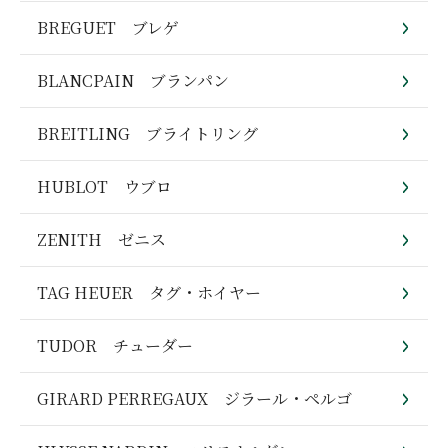
BREGUET ブレゲ
BLANCPAIN ブランパン
BREITLING ブライトリング
HUBLOT ウブロ
ZENITH ゼニス
TAG HEUER タグ・ホイヤー
TUDOR チューダー
GIRARD PERREGAUX ジラール・ペルゴ