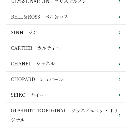
ULYSSE NARDIN ユリスナルダン
BELL＆ROSS ベル＆ロス
SINN ジン
CARTIER カルティエ
CHANEL シャネル
CHOPARD ショパール
SEIKO セイコー
GLASHUTTE ORIGINAL グラスヒュッテ・オリ
ジナル