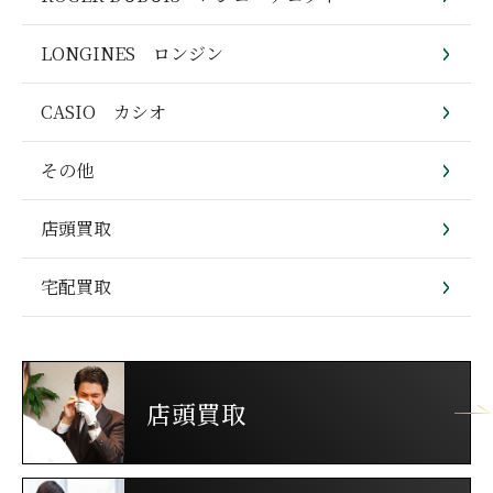
LONGINES ロンジン
CASIO カシオ
その他
店頭買取
宅配買取
店頭買取