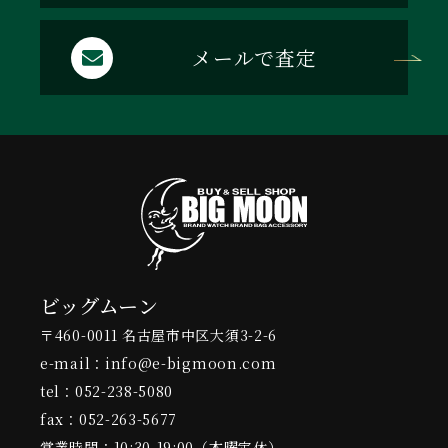
メールで査定
ビッグムーン
〒460-0011 名古屋市中区大須3-2-6
e-mail：info@e-bigmoon.com
tel：052-238-5080
fax：052-263-5677
営業時間：10:30-19:00（木曜定休）