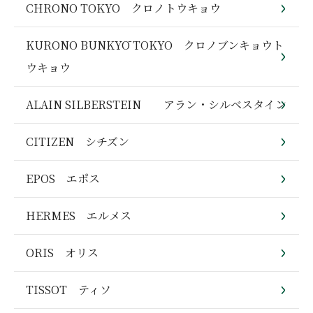
CHRONO TOKYO クロノトウキョウ
KURONO BUNKYŌ TOKYO クロノブンキョウト
ウキョウ
ALAIN SILBERSTEIN アラン・シルベスタイン
CITIZEN シチズン
EPOS エポス
HERMES エルメス
ORIS オリス
TISSOT ティソ