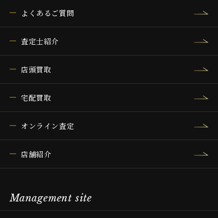
よくあるご質問
査定士紹介
店頭買取
宅配買取
オンライン査定
店舗紹介
Management site