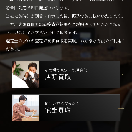
を全国対応で即日発送いたします。
当社にお時計が到着・査定した後、振込でお支払いいたします。
一方、店頭買取では直接査定結果をご説明させていただきなが
ら、現金にてお支払いさせて頂きます。
鑑定士のプロの査定で高価買取を実現。お好きな方法でご利用く
ださい。
その場で査定・即現金化
店頭買取
忙しい方にぴったり
宅配買取