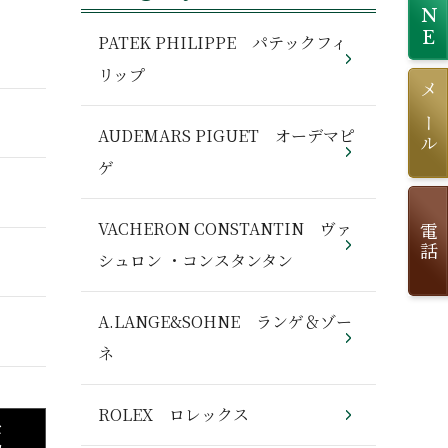
LINE
PATEK PHILIPPE パテックフィ
リップ
メール
AUDEMARS PIGUET オーデマピ
ゲ
VACHERON CONSTANTIN ヴァ
電話
シュロン ・コンスタンタン
A.LANGE&SOHNE ランゲ＆ゾー
ネ
ROLEX ロレックス
セ