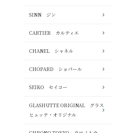
SINN ジン
CARTIER カルティエ
CHANEL シャネル
CHOPARD ショパール
SEIKO セイコー
GLASHUTTE ORIGINAL グラス
ヒュッテ・オリジナル
CHRONO TOKYO クロノトウ