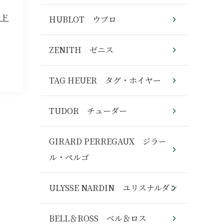
ルド
HUBLOT ウブロ
ZENITH ゼニス
TAG HEUER タグ・ホイヤー
TUDOR チューダー
GIRARD PERREGAUX ジラー
ル・ペルゴ
ULYSSE NARDIN ユリスナルダン
BELL＆ROSS ベル＆ロス