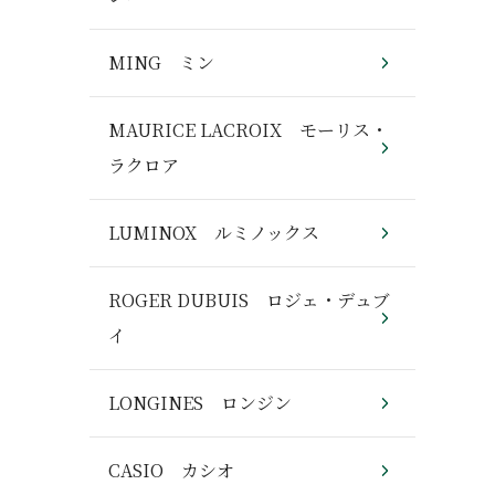
MING ミン
MAURICE LACROIX モーリス・
ラクロア
LUMINOX ルミノックス
ROGER DUBUIS ロジェ・デュブ
イ
LONGINES ロンジン
CASIO カシオ