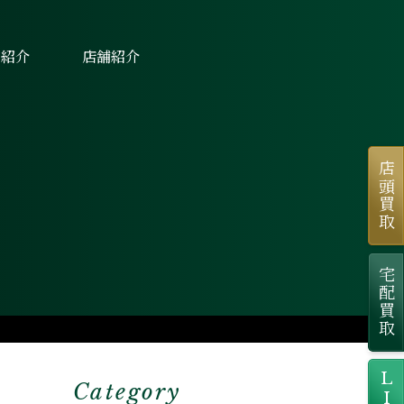
士紹介
店舗紹介
店頭買取
宅配買取
Category