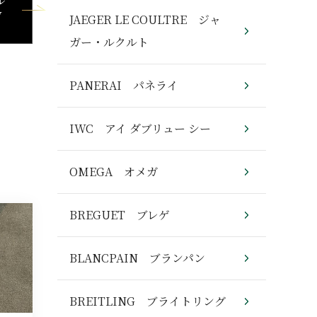
ル
V
JAEGER LE COULTRE ジャ
ガー・ルクルト
PANERAI パネライ
IWC アイ ダブリュー シー
OMEGA オメガ
BREGUET ブレゲ
BLANCPAIN ブランパン
BREITLING ブライトリング