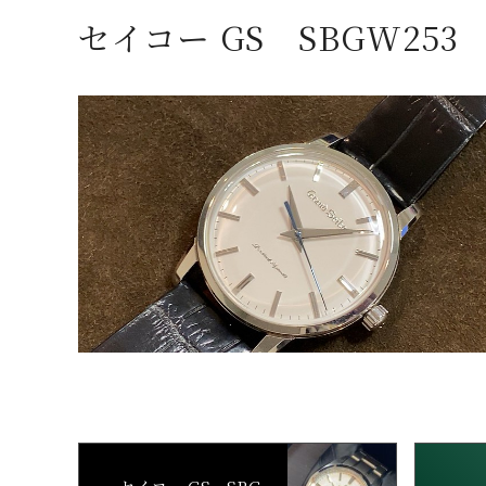
セイコー GS SBGW253