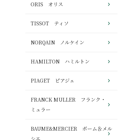
ORIS オリス
TISSOT ティソ
NORQAIN ノルケイン
HAMILTON ハミルトン
PIAGET ピアジェ
FRANCK MULLER フランク・
ミュラー
BAUME&MERCIER ボーム＆メル
シエ