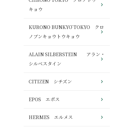
キョウ
KURONO BUNKYŌ TOKYO クロ
ノブンキョウトウキョウ
ALAIN SILBERSTEIN アラン・
シルベスタイン
CITIZEN シチズン
EPOS エポス
HERMES エルメス