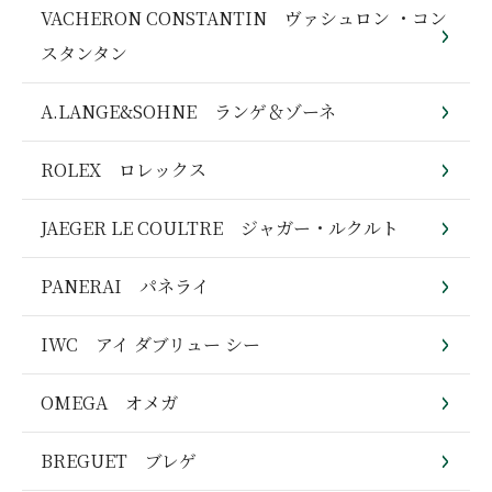
VACHERON CONSTANTIN ヴァシュロン ・コン
スタンタン
A.LANGE&SOHNE ランゲ＆ゾーネ
ROLEX ロレックス
JAEGER LE COULTRE ジャガー・ルクルト
PANERAI パネライ
IWC アイ ダブリュー シー
OMEGA オメガ
BREGUET ブレゲ