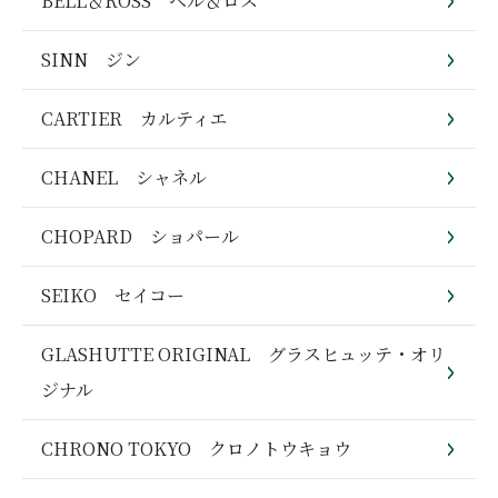
BELL＆ROSS ベル＆ロス
SINN ジン
CARTIER カルティエ
CHANEL シャネル
CHOPARD ショパール
SEIKO セイコー
GLASHUTTE ORIGINAL グラスヒュッテ・オリ
ジナル
CHRONO TOKYO クロノトウキョウ