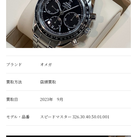
ブランド
オメガ
買取方法
店頭買取
買取日
2023年 9月
モデル・品番
スピードマスター 326.30.40.50.01.001