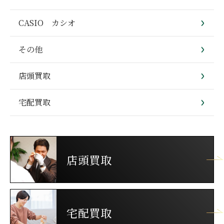
CASIO カシオ
その他
店頭買取
宅配買取
店頭買取
宅配買取