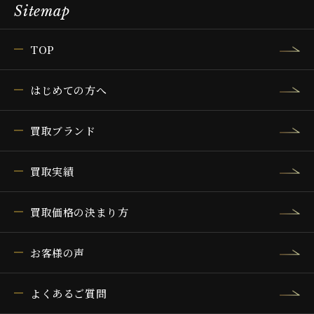
Sitemap
TOP
はじめての方へ
買取ブランド
買取実績
買取価格の決まり方
お客様の声
よくあるご質問