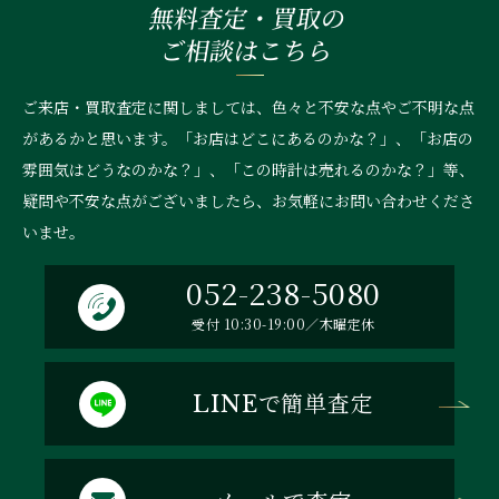
無料査定・買取の
ご相談はこちら
ご来店・買取査定に関しましては、色々と不安な点やご不明な点
があるかと思います。「お店はどこにあるのかな？」、
「お店の
雰囲気はどうなのかな？」、「この時計は売れるのかな？」等、
疑問や不安な点がございましたら、お気軽にお問い合わせくださ
いませ。
052-238-5080
受付 10:30-19:00／木曜定休
で簡単査定
LINE