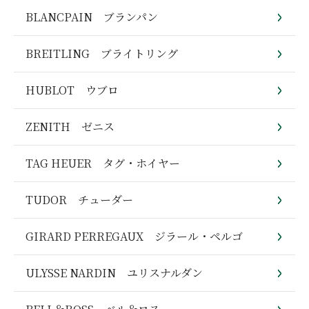
BLANCPAIN ブランパン
BREITLING ブライトリング
HUBLOT ウブロ
ZENITH ゼニス
TAG HEUER タグ・ホイヤー
TUDOR チューダー
GIRARD PERREGAUX ジラール・ペルゴ
ULYSSE NARDIN ユリスナルダン