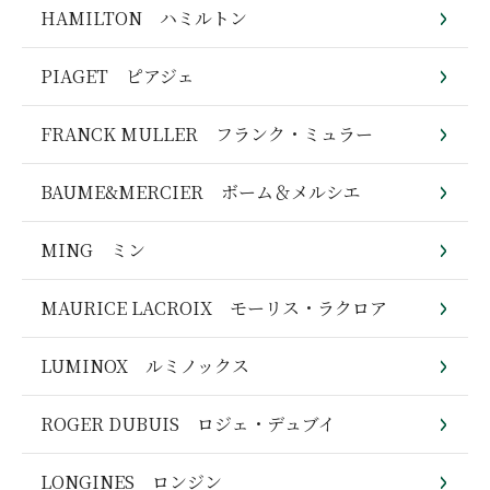
HAMILTON ハミルトン
PIAGET ピアジェ
FRANCK MULLER フランク・ミュラー
BAUME&MERCIER ボーム＆メルシエ
MING ミン
MAURICE LACROIX モーリス・ラクロア
LUMINOX ルミノックス
ROGER DUBUIS ロジェ・デュブイ
LONGINES ロンジン