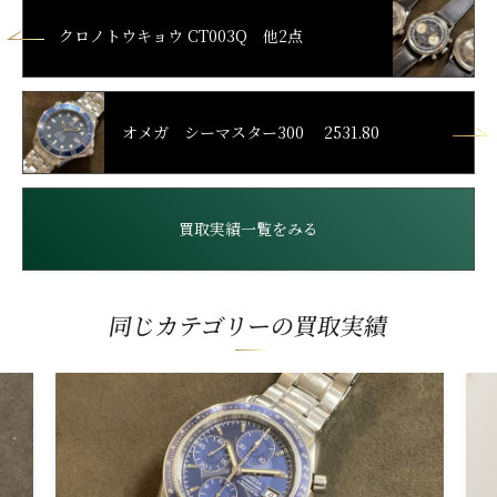
クロノトウキョウ CT003Q 他2点
オメガ シーマスター300 2531.80
買取実績一覧をみる
同じカテゴリーの買取実績