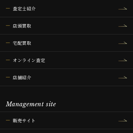
査定士紹介
店頭買取
宅配買取
オンライン査定
店舗紹介
Management site
販売サイト