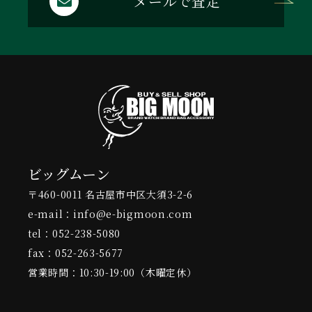
メールで査定
ビッグムーン
〒460-0011 名古屋市中区大須3-2-6
e-mail：info@e-bigmoon.com
tel：052-238-5080
fax：052-263-5677
営業時間：10:30-19:00（木曜定休）