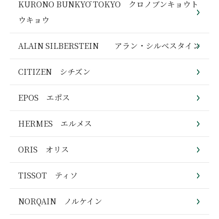
KURONO BUNKYŌ TOKYO クロノブンキョウト
ウキョウ
ALAIN SILBERSTEIN アラン・シルベスタイン
CITIZEN シチズン
EPOS エポス
HERMES エルメス
ORIS オリス
TISSOT ティソ
NORQAIN ノルケイン