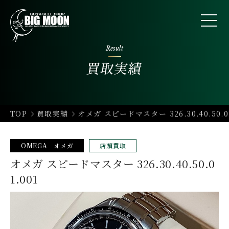
Result
買取実績
TOP
買取実績
オメガ スピードマスター 326.30.40.50.01
OMEGA オメガ
店頭買取
オメガ スピードマスター 326.30.40.50.0
1.001