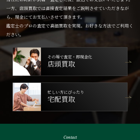
一方、店頭買取では直接査定結果をご説明させていただきなが
ら、現金にてお支払いさせて頂きます。
鑑定士のプロの査定で高価買取を実現。お好きな方法でご利用く
ださい。
その場で査定・即現金化
店頭買取
忙しい方にぴったり
宅配買取
Contact