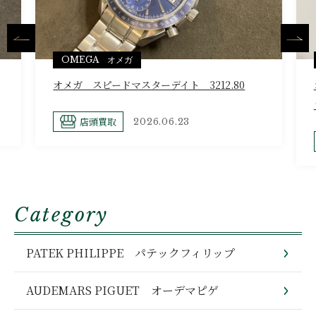
OMEGA オメガ
オメガ スピードマスターデイト 3212.80
店頭買取
2026.06.23
Category
PATEK PHILIPPE パテックフィリップ
AUDEMARS PIGUET オーデマピゲ