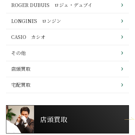
ROGER DUBUIS ロジェ・デュブイ
LONGINES ロンジン
CASIO カシオ
その他
店頭買取
宅配買取
店頭買取