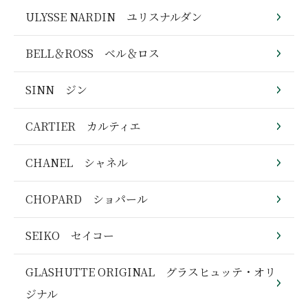
ULYSSE NARDIN ユリスナルダン
BELL＆ROSS ベル＆ロス
SINN ジン
CARTIER カルティエ
CHANEL シャネル
CHOPARD ショパール
SEIKO セイコー
GLASHUTTE ORIGINAL グラスヒュッテ・オリ
ジナル