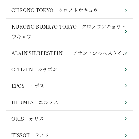
CHRONO TOKYO クロノトウキョウ
KURONO BUNKYŌ TOKYO クロノブンキョウト
ウキョウ
ALAIN SILBERSTEIN アラン・シルベスタイン
CITIZEN シチズン
EPOS エポス
HERMES エルメス
ORIS オリス
TISSOT ティソ