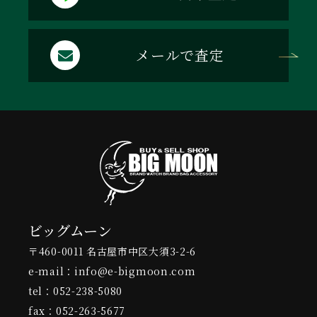
メールで査定
ビッグムーン
〒460-0011 名古屋市中区大須3-2-6
e-mail：info@e-bigmoon.com
tel：052-238-5080
fax：052-263-5677