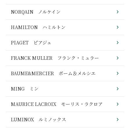
NORQAIN ノルケイン
HAMILTON ハミルトン
PIAGET ピアジェ
FRANCK MULLER フランク・ミュラー
BAUME&MERCIER ボーム＆メルシエ
MING ミン
MAURICE LACROIX モーリス・ラクロア
LUMINOX ルミノックス