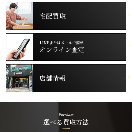
宅配買取
LINEまたはメールで簡単
オンライン査定
店舗情報
Purchase
選べる買取方法