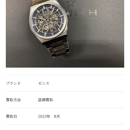
ブランド
ゼニス
買取方法
店頭買取
買取日
2023年 8月