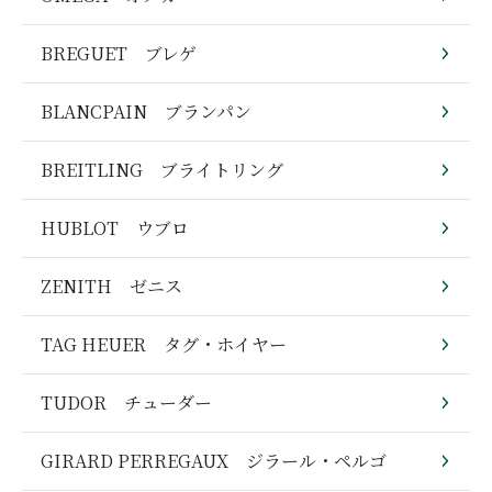
BREGUET ブレゲ
BLANCPAIN ブランパン
BREITLING ブライトリング
HUBLOT ウブロ
ZENITH ゼニス
TAG HEUER タグ・ホイヤー
TUDOR チューダー
GIRARD PERREGAUX ジラール・ペルゴ