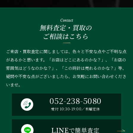
Contact
無料査定・買取の
ご相談はこちら
ご来店・買取査定に関しましては、色々と不安な点やご不明な点
があるかと思います。「お店はどこにあるのかな？」、
「お店の
雰囲気はどうなのかな？」、「この時計は売れるのかな？」等、
疑問や不安な点がございましたら、お気軽にお問い合わせくださ
いませ。
052-238-5080
受付 10:30-19:00／木曜定休
で簡単査定
LINE