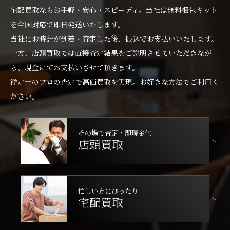
宅配買取ならお手軽・安心・スピーディ。当社は無料梱包キット
を全国対応で即日発送いたします。
当社にお時計が到着・査定した後、振込でお支払いいたします。
一方、店頭買取では直接査定結果をご説明させていただきなが
ら、現金にてお支払いさせて頂きます。
鑑定士のプロの査定で高価買取を実現。お好きな方法でご利用く
ださい。
その場で査定・即現金化
店頭買取
忙しい方にぴったり
宅配買取