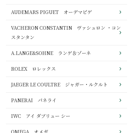
AUDEMARS PIGUET オーデマピゲ
VACHERON CONSTANTIN ヴァシュロン ・コン
スタンタン
A.LANGE&SOHNE ランゲ＆ゾーネ
ROLEX ロレックス
JAEGER LE COULTRE ジャガー・ルクルト
PANERAI パネライ
IWC アイ ダブリュー シー
OMEGA オメガ