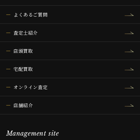
よくあるご質問
査定士紹介
店頭買取
宅配買取
オンライン査定
店舗紹介
Management site