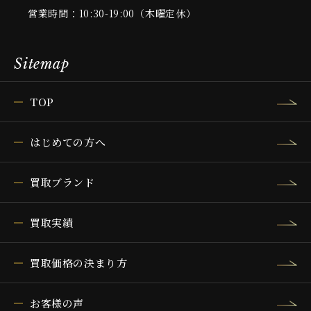
営業時間：10:30-19:00（木曜定休）
Sitemap
TOP
はじめての方へ
買取ブランド
買取実績
買取価格の決まり方
お客様の声