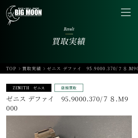
Result
買取実績
TOP
買取実績
ゼニス デファイ 95.9000.370/７８.M9
ZENITH ゼニス
店頭買取
ゼニス デファイ 95.9000.370/７８.M9
000