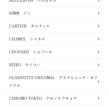
BELL＆ROSS ベル＆ロス
SINN ジン
CARTIER カルティエ
CHANEL シャネル
CHOPARD ショパール
SEIKO セイコー
GLASHUTTE ORIGINAL グラスヒュッテ・オリ
ジナル
CHRONO TOKYO クロノトウキョウ