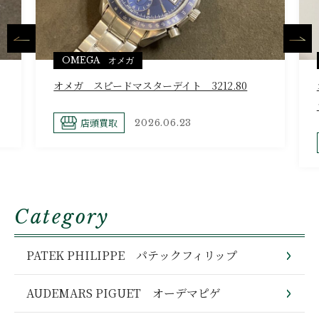
OMEGA オメガ
オメガ スピードマスターデイト 3212.80
店頭買取
2026.06.23
Category
PATEK PHILIPPE パテックフィリップ
AUDEMARS PIGUET オーデマピゲ