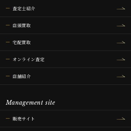
査定士紹介
店頭買取
宅配買取
オンライン査定
店舗紹介
Management site
販売サイト