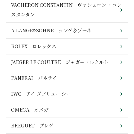
VACHERON CONSTANTIN ヴァシュロン ・コン
スタンタン
A.LANGE&SOHNE ランゲ＆ゾーネ
ROLEX ロレックス
JAEGER LE COULTRE ジャガー・ルクルト
PANERAI パネライ
IWC アイ ダブリュー シー
OMEGA オメガ
BREGUET ブレゲ