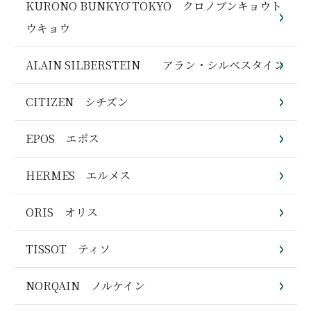
KURONO BUNKYŌ TOKYO クロノブンキョウト
ウキョウ
ALAIN SILBERSTEIN アラン・シルベスタイン
CITIZEN シチズン
EPOS エポス
HERMES エルメス
ORIS オリス
TISSOT ティソ
NORQAIN ノルケイン