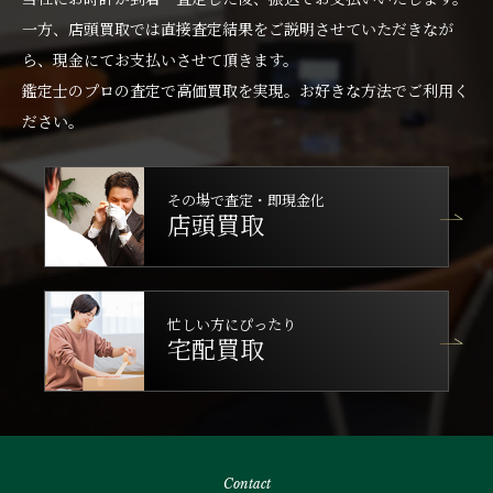
一方、店頭買取では直接査定結果をご説明させていただきなが
ら、現金にてお支払いさせて頂きます。
鑑定士のプロの査定で高価買取を実現。お好きな方法でご利用く
ださい。
その場で査定・即現金化
店頭買取
忙しい方にぴったり
宅配買取
Contact