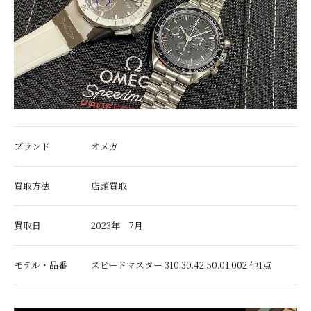
ブランド
オメガ
買取方法
店頭買取
買取日
2023年 7月
モデル・品番
スピードマスター 310.30.42.50.01.002 他1点