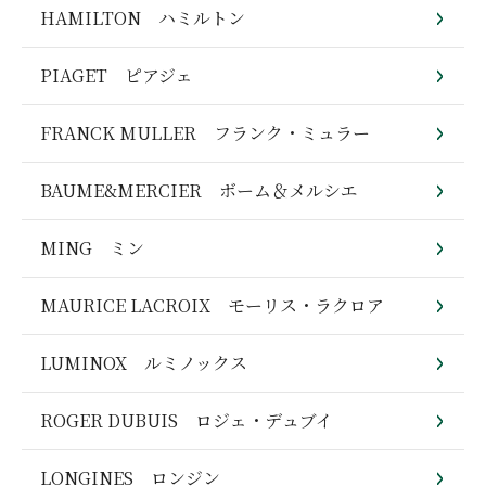
HAMILTON ハミルトン
PIAGET ピアジェ
FRANCK MULLER フランク・ミュラー
BAUME&MERCIER ボーム＆メルシエ
MING ミン
MAURICE LACROIX モーリス・ラクロア
LUMINOX ルミノックス
ROGER DUBUIS ロジェ・デュブイ
LONGINES ロンジン