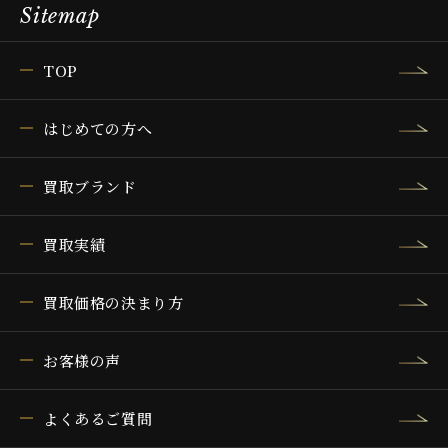
Sitemap
TOP
はじめての方へ
買取ブランド
買取実績
買取価格の決まり方
お客様の声
よくあるご質問