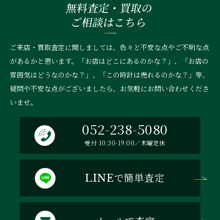
無料査定・買取の
ご相談はこちら
ご来店・買取査定に関しましては、色々と不安な点やご不明な点
があるかと思います。「お店はどこにあるのかな？」、
「お店の
雰囲気はどうなのかな？」、「この時計は売れるのかな？」等、
疑問や不安な点がございましたら、お気軽にお問い合わせくださ
いませ。
052-238-5080
受付 10:30-19:00／木曜定休
で簡単査定
LINE