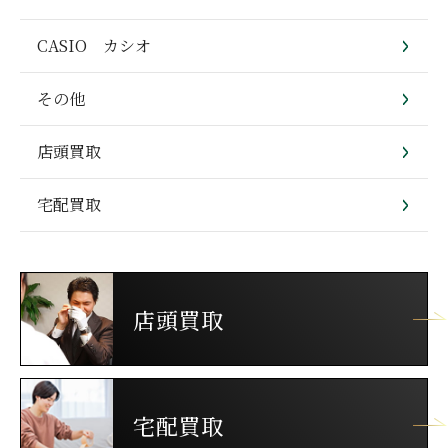
CASIO カシオ
その他
店頭買取
宅配買取
店頭買取
宅配買取