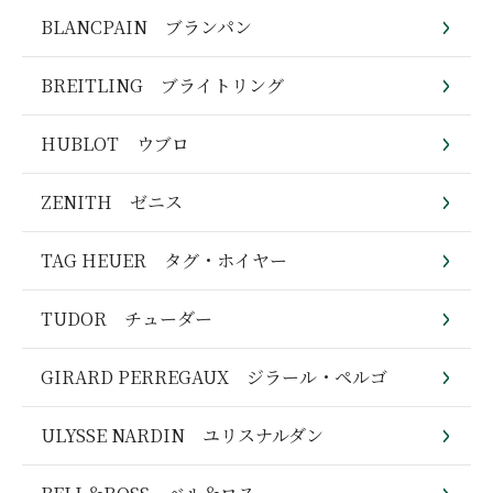
BLANCPAIN ブランパン
BREITLING ブライトリング
HUBLOT ウブロ
ZENITH ゼニス
TAG HEUER タグ・ホイヤー
TUDOR チューダー
GIRARD PERREGAUX ジラール・ペルゴ
ULYSSE NARDIN ユリスナルダン