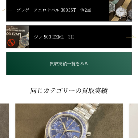
ブレゲ アエロナバル 3803ST 他2点
ジン 503.EZM1 3H
買取実績一覧をみる
同じカテゴリーの買取実績