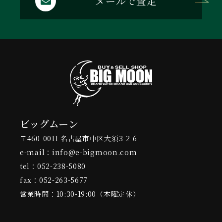
メールで査定
ビッグムーン
〒460-0011 名古屋市中区大須3-2-6
e-mail：info@e-bigmoon.com
tel：052-238-5080
fax：052-263-5677
営業時間：10:30-19:00（木曜定休）