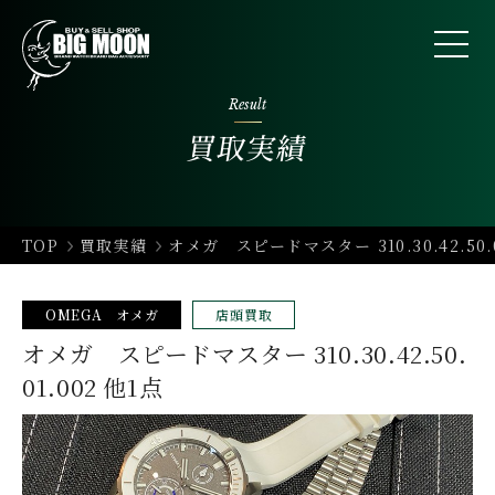
Result
買取実績
TOP
買取実績
オメガ スピードマスター 310.30.42.50.0
OMEGA オメガ
店頭買取
オメガ スピードマスター 310.30.42.50.
01.002 他1点