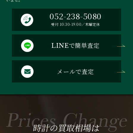
052-238-5080
受付 10:30-19:00／木曜定休
で簡単査定
LINE
メールで査定
時計の買取相場は