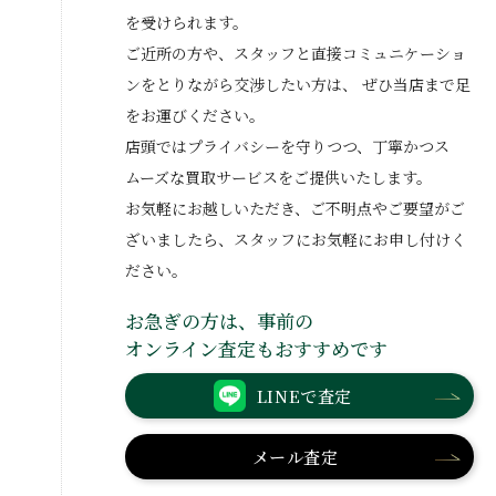
を受けられます。
ご近所の方や、スタッフと直接コミュニケーショ
ンをとりながら交渉したい方は、
ぜひ当店まで足
をお運びください。
店頭ではプライバシーを守りつつ、丁寧かつス
ムーズな買取サービスをご提供いたします。
お気軽にお越しいただき、ご不明点やご要望がご
ざいましたら、スタッフにお気軽にお申し付けく
ださい。
お急ぎの方は、事前の
オンライン査定もおすすめです
LINEで査定
メール査定