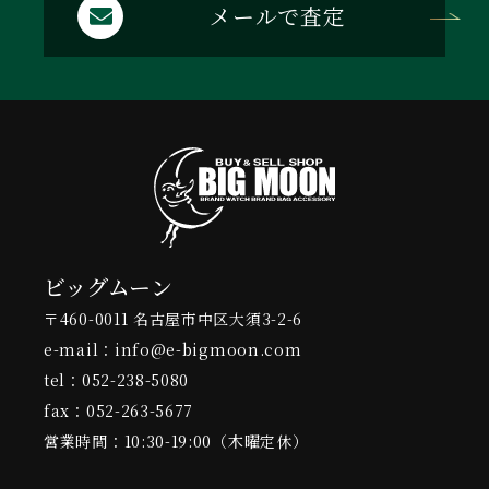
メールで査定
ビッグムーン
〒460-0011 名古屋市中区大須3-2-6
e-mail：info@e-bigmoon.com
tel：052-238-5080
fax：052-263-5677
営業時間：10:30-19:00（木曜定休）