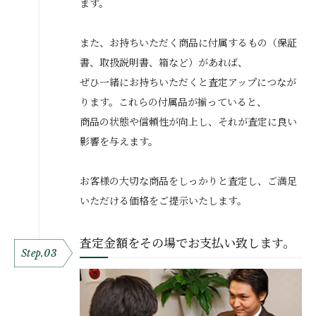
ます。
また、お持ちいただく商品に付属するもの（保証
書、取扱説明書、箱など）があれば、
ぜひ一緒にお持ちいただくと査定アップにつなが
ります。これらの付属品が揃っていると、
商品の状態や信頼性が向上し、それが査定に良い
影響を与えます。
お客様の大切な商品をしっかりと査定し、ご満足
いただける価格をご提示いたします。
査定金額をその場でお支払い致します。
Step.03