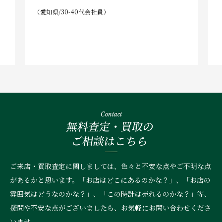
（愛知県/30-40代会社員）
Contact
無料査定・買取の
ご相談はこちら
ご来店・買取査定に関しましては、色々と不安な点やご不明な点
があるかと思います。「お店はどこにあるのかな？」、
「お店の
雰囲気はどうなのかな？」、「この時計は売れるのかな？」等、
疑問や不安な点がございましたら、お気軽にお問い合わせくださ
いませ。