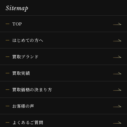
Sitemap
TOP
はじめての方へ
買取ブランド
買取実績
買取価格の決まり方
お客様の声
よくあるご質問