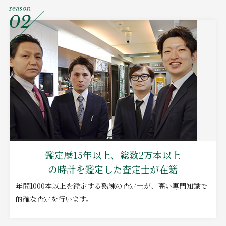
鑑定歴15年以上、総数2万本以上
の時計を鑑定した査定士が在籍
年間1000本以上を鑑定する熟練の査定士が、高い専門知識で
的確な査定を行います。