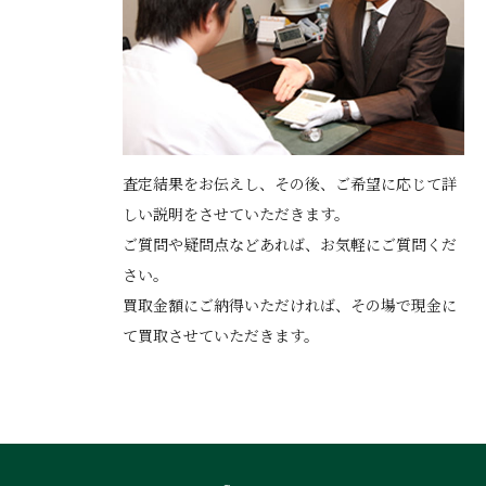
査定結果をお伝えし、その後、ご希望に応じて詳
しい説明をさせていただきます。
ご質問や疑問点などあれば、お気軽にご質問くだ
さい。
買取金額にご納得いただければ、その場で現金に
て買取させていただきます。