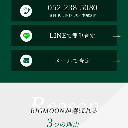
052-238-5080
受付 10:30-19:00／木曜定休
で簡単査定
LINE
メールで査定
BIGMOONが選ばれる
3
つの理由