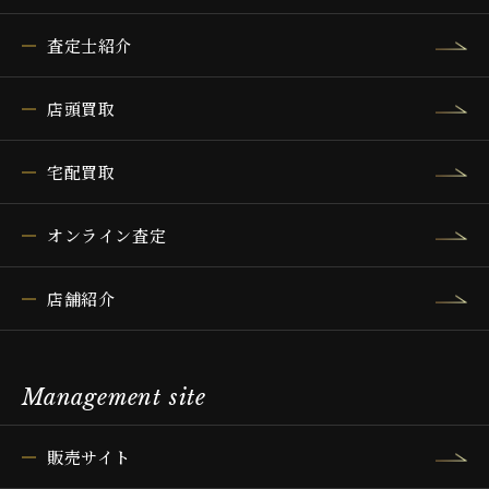
査定士紹介
店頭買取
宅配買取
オンライン査定
店舗紹介
Management site
販売サイト