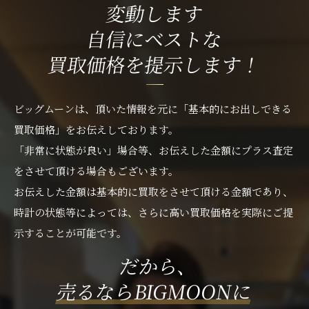
変動します
自信にベストな
買取価格を提示します！
ビッグムーンは、頂いた情報を元に「基本的にお出しできる
買取価格」をお伝えしております。
「非常に状態が良い」場合等、お伝えした金額にプラス査定
をさせて頂ける場合もございます。
お伝えした金額は基本的に買取をさせて頂ける金額であり、
時計の状態等によっては、さらに高い買取価格を実際にご提
示することが可能です。
だから、
売るならBIGMOONに