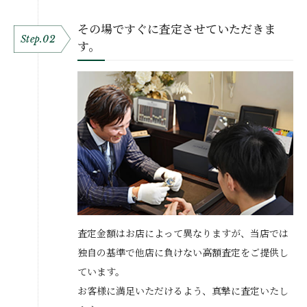
その場ですぐに査定させていただきま
Step.02
す。
査定金額はお店によって異なりますが、当店では
独自の基準で他店に負けない高額査定をご提供し
ています。
お客様に満足いただけるよう、真摯に査定いたし