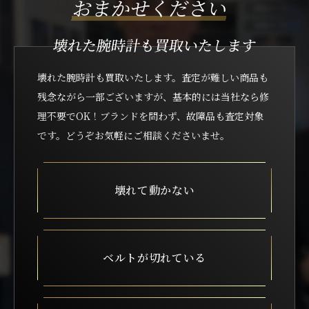
おまかせください
壊れた腕時計も買取いたします
壊れた腕時計も買取いたします。査定が難しい商品も
残念ながら一部ございますが、
基本的には当社なら修
理不要でOK！ブランドを問わず、故障品も査定対象
です。どうぞお気軽にご相談くださいませ。
壊れて動かない
ベルトが切れている