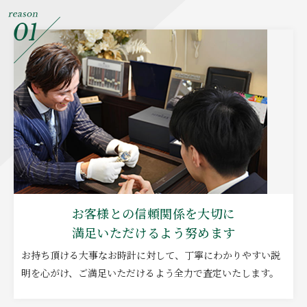
お客様との信頼関係を大切に
満足いただけるよう努めます
お持ち頂ける大事なお時計に対して、丁寧にわかりやすい説
明を心がけ、ご満足いただけるよう全力で査定いたします。