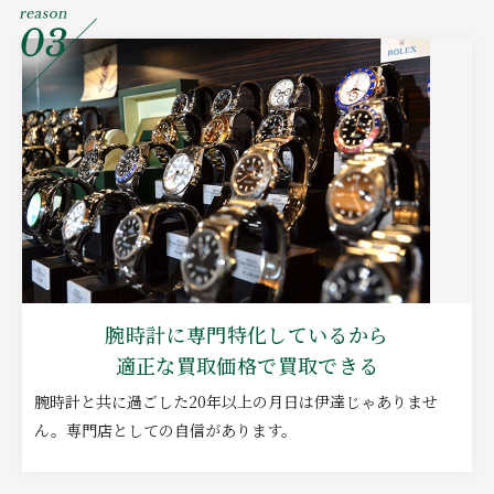
腕時計に専門特化しているから
適正な買取価格で買取できる
腕時計と共に過ごした20年以上の月日は伊達じゃありませ
ん。専門店としての自信があります。