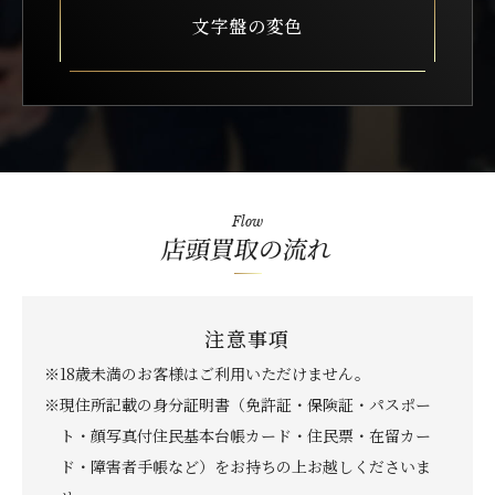
文字盤の変色
Flow
店頭買取の流れ
注意事項
※18歳未満のお客様はご利用いただけません。
※現住所記載の身分証明書（免許証・保険証・パスポー
ト・顔写真付住民基本台帳カード・住民票・在留カー
ド・障害者手帳など）をお持ちの上お越しくださいま