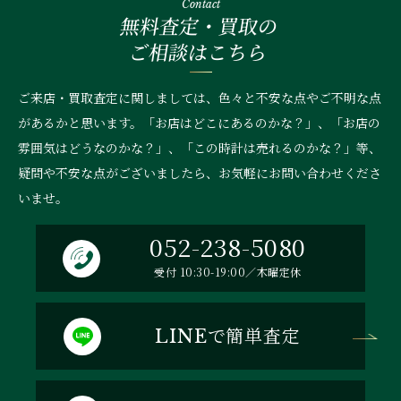
Contact
無料査定・買取の
ご相談はこちら
ご来店・買取査定に関しましては、色々と不安な点やご不明な点
があるかと思います。「お店はどこにあるのかな？」、
「お店の
雰囲気はどうなのかな？」、「この時計は売れるのかな？」等、
疑問や不安な点がございましたら、お気軽にお問い合わせくださ
いませ。
052-238-5080
受付 10:30-19:00／木曜定休
で簡単査定
LINE