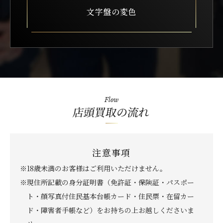
文字盤の変色
Flow
店頭買取の流れ
注意事項
※18歳未満のお客様はご利用いただけません。
※現住所記載の身分証明書（免許証・保険証・パスポー
ト・顔写真付住民基本台帳カード・住民票・在留カー
ド・障害者手帳など）をお持ちの上お越しくださいま