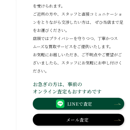
を受けられます。
ご近所の方や、スタッフと直接コミュニケーショ
ンをとりながら交渉したい方は、
ぜひ当店まで足
をお運びください。
店頭ではプライバシーを守りつつ、丁寧かつス
ムーズな買取サービスをご提供いたします。
お気軽にお越しいただき、ご不明点やご要望がご
ざいましたら、スタッフにお気軽にお申し付けく
ださい。
お急ぎの方は、事前の
オンライン査定もおすすめです
LINEで査定
メール査定