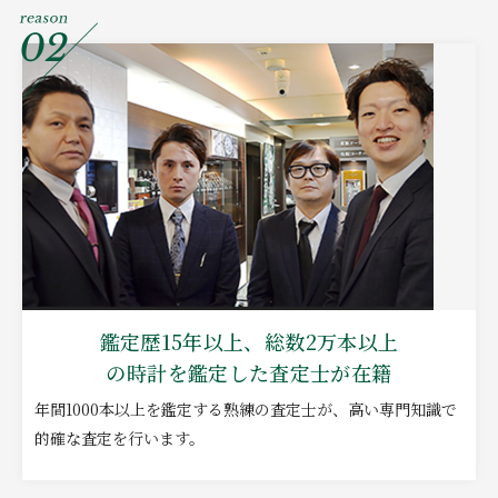
鑑定歴15年以上、総数2万本以上
の時計を鑑定した査定士が在籍
年間1000本以上を鑑定する熟練の査定士が、高い専門知識で
的確な査定を行います。