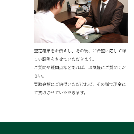
査定結果をお伝えし、その後、ご希望に応じて詳
しい説明をさせていただきます。
ご質問や疑問点などあれば、お気軽にご質問くだ
さい。
買取金額にご納得いただければ、その場で現金に
て買取させていただきます。