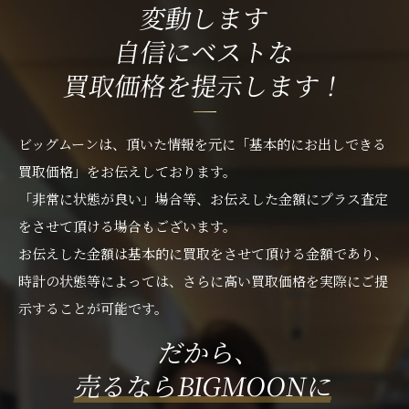
変動します
自信にベストな
買取価格を提示します！
ビッグムーンは、頂いた情報を元に「基本的にお出しできる
買取価格」をお伝えしております。
「非常に状態が良い」場合等、お伝えした金額にプラス査定
をさせて頂ける場合もございます。
お伝えした金額は基本的に買取をさせて頂ける金額であり、
時計の状態等によっては、さらに高い買取価格を実際にご提
示することが可能です。
だから、
売るならBIGMOONに