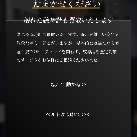
おまかせください
壊れた腕時計も買取いたします
壊れた腕時計も買取いたします。査定が難しい商品も
残念ながら一部ございますが、
基本的には当社なら修
理不要でOK！ブランドを問わず、故障品も査定対象
です。どうぞお気軽にご相談くださいませ。
壊れて動かない
ベルトが切れている