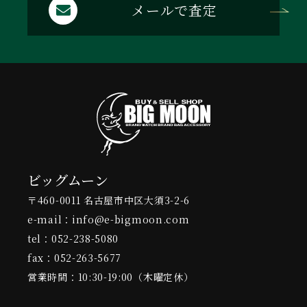
メールで査定
ビッグムーン
〒460-0011 名古屋市中区大須3-2-6
e-mail：info@e-bigmoon.com
tel：052-238-5080
fax：052-263-5677
営業時間：10:30-19:00（木曜定休）