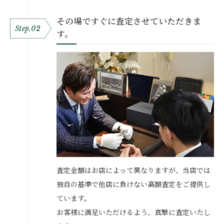
その場ですぐに査定させていただきま
Step.02
す。
査定金額はお店によって異なりますが、当店では
独自の基準で他店に負けない高額査定をご提供し
ています。
お客様に満足いただけるよう、真摯に査定いたし