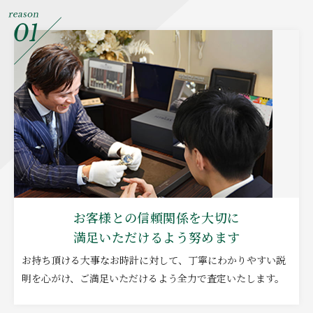
お客様との信頼関係を大切に
満足いただけるよう努めます
お持ち頂ける大事なお時計に対して、丁寧にわかりやすい説
明を心がけ、ご満足いただけるよう全力で査定いたします。