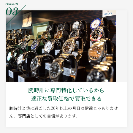
腕時計に専門特化しているから
適正な買取価格で買取できる
腕時計と共に過ごした20年以上の月日は伊達じゃありませ
ん。専門店としての自信があります。