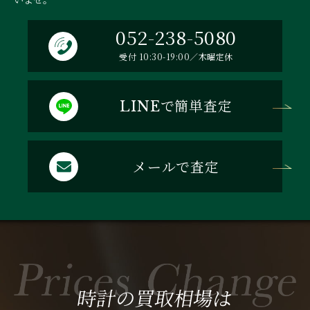
052-238-5080
受付 10:30-19:00／木曜定休
で簡単査定
LINE
メールで査定
時計の買取相場は