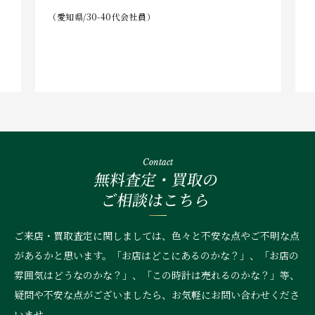
（愛知県/30-40代会社員）
Contact
無料査定・買取の
ご相談はこちら
ご来店・買取査定に関しましては、色々と不安な点やご不明な点
があるかと思います。「お店はどこにあるのかな？」、
「お店の
雰囲気はどうなのかな？」、「この時計は売れるのかな？」等、
疑問や不安な点がございましたら、お気軽にお問い合わせくださ
いませ。