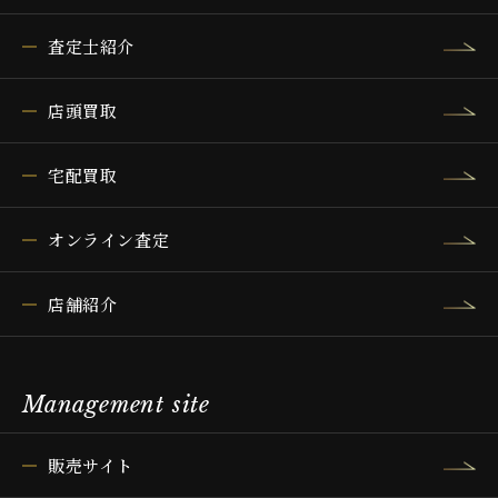
査定士紹介
店頭買取
宅配買取
オンライン査定
店舗紹介
Management site
販売サイト