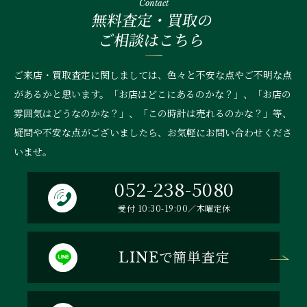
Contact
無料査定・買取の
ご相談はこちら
ご来店・買取査定に関しましては、色々と不安な点やご不明な点
があるかと思います。「お店はどこにあるのかな？」、
「お店の
雰囲気はどうなのかな？」、「この時計は売れるのかな？」等、
疑問や不安な点がございましたら、お気軽にお問い合わせくださ
いませ。
052-238-5080
受付 10:30-19:00／木曜定休
で簡単査定
LINE