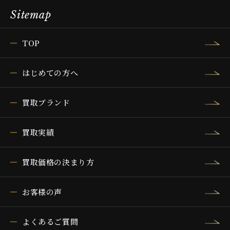
Sitemap
TOP
はじめての方へ
買取ブランド
買取実績
買取価格の決まり方
お客様の声
よくあるご質問