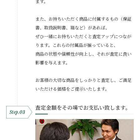
ます。
また、お持ちいただく商品に付属するもの（保証
書、取扱説明書、箱など）があれば、
ぜひ一緒にお持ちいただくと査定アップにつなが
ります。これらの付属品が揃っていると、
商品の状態や信頼性が向上し、それが査定に良い
影響を与えます。
お客様の大切な商品をしっかりと査定し、ご満足
いただける価格をご提示いたします。
査定金額をその場でお支払い致します。
Step.03