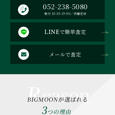
052-238-5080
受付 10:30-19:00／木曜定休
で簡単査定
LINE
メールで査定
BIGMOONが選ばれる
3
つの理由