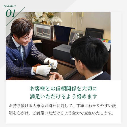
お客様との信頼関係を大切に
満足いただけるよう努めます
お持ち頂ける大事なお時計に対して、丁寧にわかりやすい説
明を心がけ、ご満足いただけるよう全力で査定いたします。