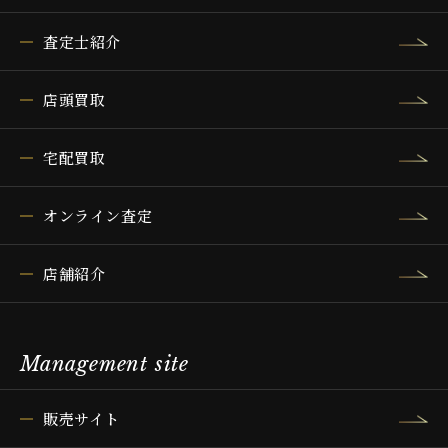
査定士紹介
店頭買取
宅配買取
オンライン査定
店舗紹介
Management site
販売サイト