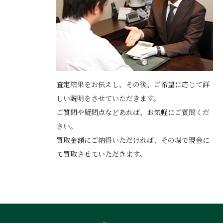
査定結果をお伝えし、その後、ご希望に応じて詳
しい説明をさせていただきます。
ご質問や疑問点などあれば、お気軽にご質問くだ
さい。
買取金額にご納得いただければ、その場で現金に
て買取させていただきます。