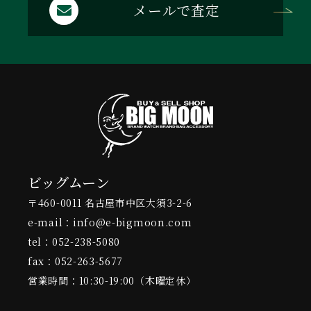
メールで査定
ビッグムーン
〒460-0011 名古屋市中区大須3-2-6
e-mail：info@e-bigmoon.com
tel：052-238-5080
fax：052-263-5677
営業時間：10:30-19:00（木曜定休）