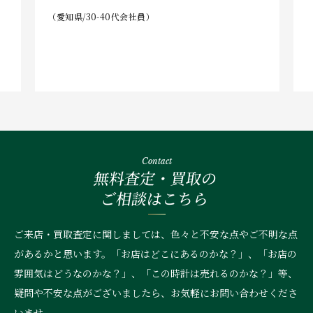
（愛知県/30-40代会社員）
Contact
無料査定・買取の
ご相談はこちら
ご来店・買取査定に関しましては、色々と不安な点やご不明な点
があるかと思います。「お店はどこにあるのかな？」、
「お店の
雰囲気はどうなのかな？」、「この時計は売れるのかな？」等、
疑問や不安な点がございましたら、お気軽にお問い合わせくださ
いませ。