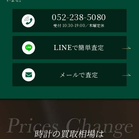
052-238-5080
受付 10:30-19:00／木曜定休
で簡単査定
LINE
メールで査定
時計の買取相場は