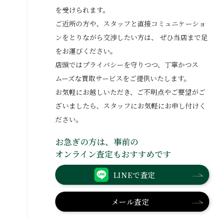
を受けられます。
ご近所の方や、スタッフと直接コミュニケーショ
ンをとりながら交渉したい方は、
ぜひ当店まで足
をお運びください。
店頭ではプライバシーを守りつつ、丁寧かつス
ムーズな買取サービスをご提供いたします。
お気軽にお越しいただき、ご不明点やご要望がご
ざいましたら、スタッフにお気軽にお申し付けく
ださい。
お急ぎの方は、事前の
オンライン査定もおすすめです
LINEで査定
メール査定