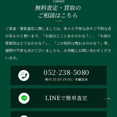
Contact
無料査定・買取の
ご相談はこちら
ご来店・買取査定に関しましては、色々と不安な点やご不明な点
があるかと思います。「お店はどこにあるのかな？」、
「お店の
雰囲気はどうなのかな？」、「この時計は売れるのかな？」等、
疑問や不安な点がございましたら、お気軽にお問い合わせくださ
いませ。
052-238-5080
受付 10:30-19:00／木曜定休
で簡単査定
LINE