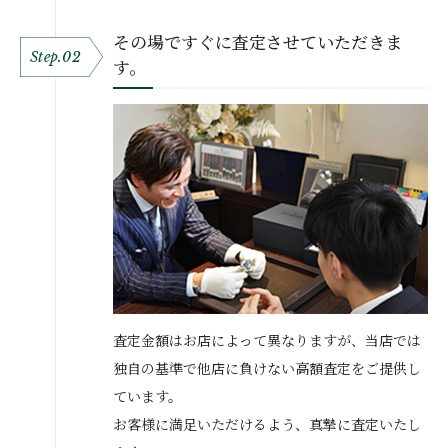
その場ですぐに査定させていただきま
Step.02
す。
査定金額はお店によって異なりますが、当店では
独自の基準で他店に負けない高額査定をご提供し
ています。
お客様に満足いただけるよう、真摯に査定いたし