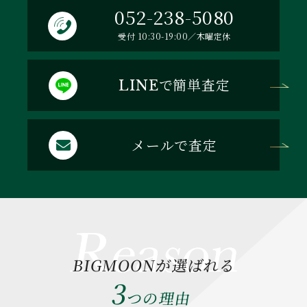
052-238-5080
受付 10:30-19:00／木曜定休
で簡単査定
LINE
メールで査定
BIGMOONが選ばれる
3
つの理由