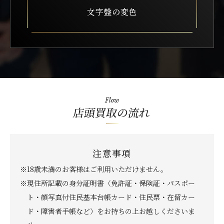
文字盤の変色
Flow
店頭買取の流れ
注意事項
※18歳未満のお客様はご利用いただけません。
※現住所記載の身分証明書（免許証・保険証・パスポー
ト・顔写真付住民基本台帳カード・住民票・在留カー
ド・障害者手帳など）をお持ちの上お越しくださいま