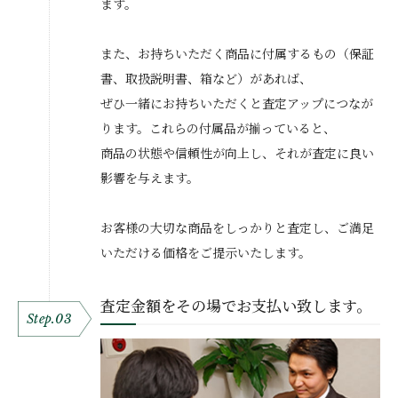
ます。
また、お持ちいただく商品に付属するもの（保証
書、取扱説明書、箱など）があれば、
ぜひ一緒にお持ちいただくと査定アップにつなが
ります。これらの付属品が揃っていると、
商品の状態や信頼性が向上し、それが査定に良い
影響を与えます。
お客様の大切な商品をしっかりと査定し、ご満足
いただける価格をご提示いたします。
査定金額をその場でお支払い致します。
Step.03