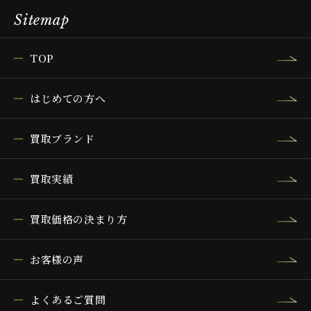
Sitemap
TOP
はじめての方へ
買取ブランド
買取実績
買取価格の決まり方
お客様の声
よくあるご質問