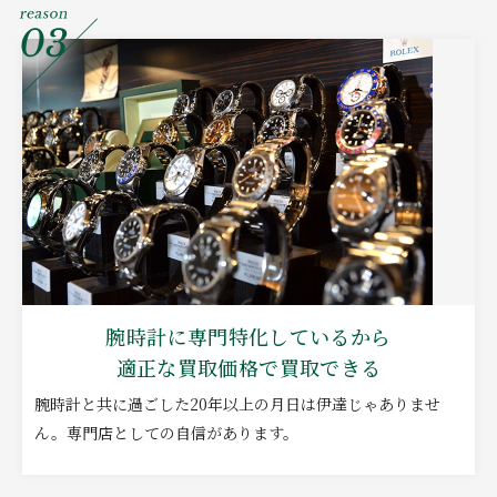
腕時計に専門特化しているから
適正な買取価格で買取できる
腕時計と共に過ごした20年以上の月日は伊達じゃありませ
ん。専門店としての自信があります。