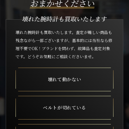
おまかせください
壊れた腕時計も買取いたします
壊れた腕時計も買取いたします。査定が難しい商品も
残念ながら一部ございますが、
基本的には当社なら修
理不要でOK！ブランドを問わず、故障品も査定対象
です。どうぞお気軽にご相談くださいませ。
壊れて動かない
ベルトが切れている