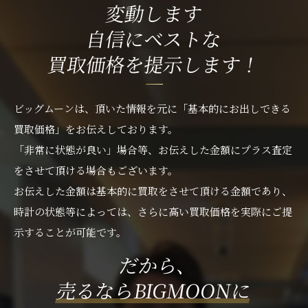
変動します
自信にベストな
買取価格を提示します！
ビッグムーンは、頂いた情報を元に「基本的にお出しできる
買取価格」をお伝えしております。
「非常に状態が良い」場合等、お伝えした金額にプラス査定
をさせて頂ける場合もございます。
お伝えした金額は基本的に買取をさせて頂ける金額であり、
時計の状態等によっては、さらに高い買取価格を実際にご提
示することが可能です。
だから、
売るならBIGMOONに