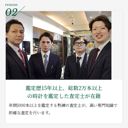
鑑定歴15年以上、総数2万本以上
の時計を鑑定した査定士が在籍
年間1000本以上を鑑定する熟練の査定士が、高い専門知識で
的確な査定を行います。