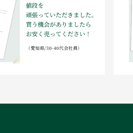
値段を
頑張っていただきました。
買う機会がありましたら
お安く売ってください！
（愛知県/30-40代会社員）