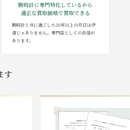
腕時計に専門特化しているから
適正な買取価格で買取できる
腕時計と共に過ごした20年以上の月日は伊
達じゃありません。専門店としての自信が
あります。
ます