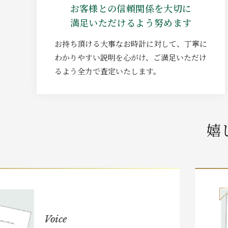
お客様との信頼関係を大切に
満足いただけるよう努めます
お持ち頂ける大事なお時計に対して、丁寧に
わかりやすい説明を心がけ、ご満足いただけ
るよう全力で査定いたします。
嬉
Voice