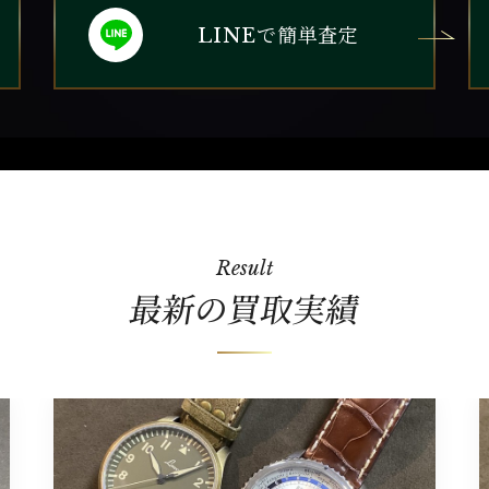
で簡単査定
LINE
Result
最新の買取実績