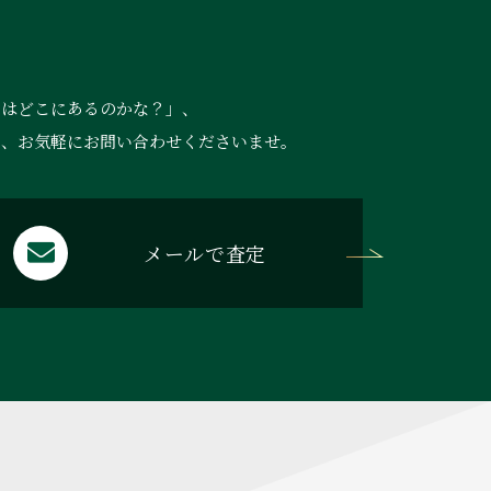
ら
店はどこにあるのかな？」、
ら、お気軽にお問い合わせくださいませ。
メールで査定