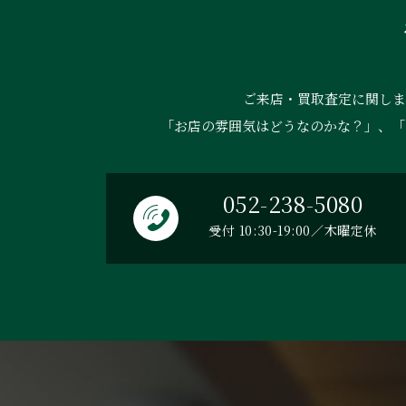
ご来店・買取査定に関しま
「お店の雰囲気はどうなのかな？」、「
052-238-5080
受付 10:30-19:00／木曜定休