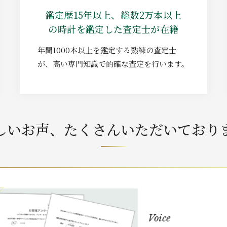
鑑定歴15年以上、総数2万本以上
の時計を鑑定した査定士が在籍
年間1000本以上を鑑定する熟練の査定士
が、高い専門知識で的確な査定を行います。
しいお声、
たくさんいただいており
Voice