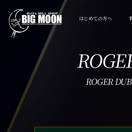
はじめての方へ
ROGER
ROGER DUB