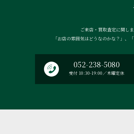
ご来店・買取査定に関しま
「お店の雰囲気はどうなのかな？」、「
052-238-5080
受付 10:30-19:00／木曜定休