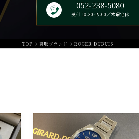
052-238-5080
受付 10:30-19:00／木曜定休
TOP
買取ブランド
ROGER DUBUIS