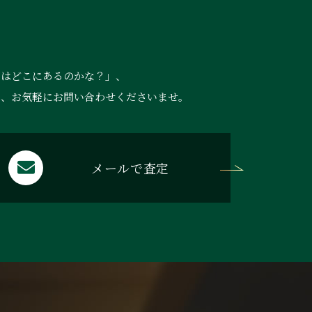
ら
店はどこにあるのかな？」、
ら、お気軽にお問い合わせくださいませ。
メールで査定