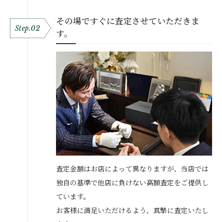
その場ですぐに査定させていただきま
Step.02
す。
査定金額はお店によって異なりますが、当店では
独自の基準で他店に負けない高額査定をご提供し
ています。
お客様に満足いただけるよう、真摯に査定いたし