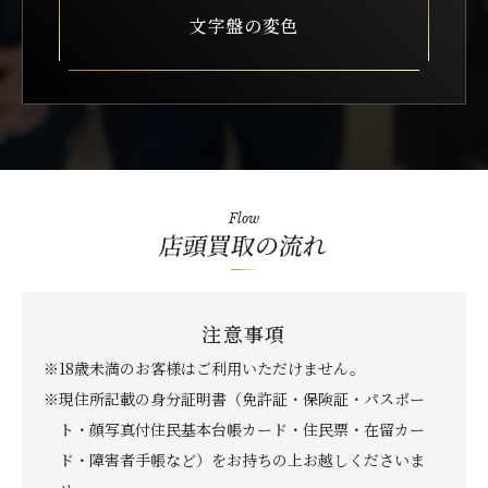
文字盤の変色
Flow
店頭買取の流れ
注意事項
※18歳未満のお客様はご利用いただけません。
※現住所記載の身分証明書（免許証・保険証・パスポー
ト・顔写真付住民基本台帳カード・住民票・在留カー
ド・障害者手帳など）をお持ちの上お越しくださいま