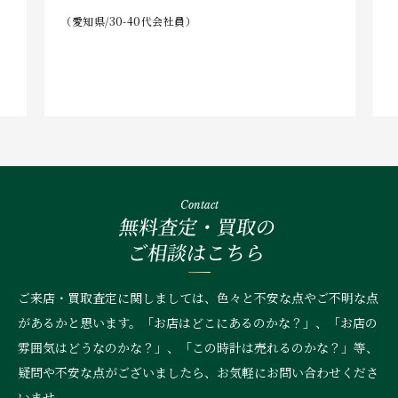
（愛知県/30-40代会社員）
Contact
無料査定・買取の
ご相談はこちら
ご来店・買取査定に関しましては、色々と不安な点やご不明な点
があるかと思います。「お店はどこにあるのかな？」、
「お店の
雰囲気はどうなのかな？」、「この時計は売れるのかな？」等、
疑問や不安な点がございましたら、お気軽にお問い合わせくださ
いませ。