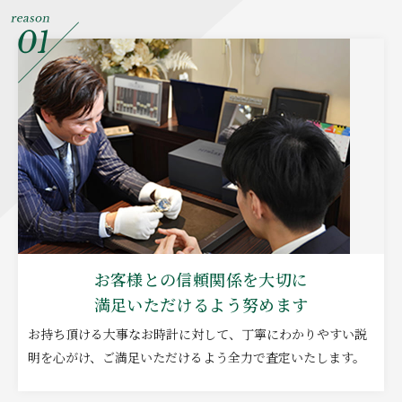
お客様との信頼関係を大切に
満足いただけるよう努めます
お持ち頂ける大事なお時計に対して、丁寧にわかりやすい説
明を心がけ、ご満足いただけるよう全力で査定いたします。