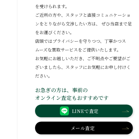
を受けられます。
ご近所の方や、スタッフと直接コミュニケーショ
ンをとりながら交渉したい方は、
ぜひ当店まで足
をお運びください。
店頭ではプライバシーを守りつつ、丁寧かつス
ムーズな買取サービスをご提供いたします。
お気軽にお越しいただき、ご不明点やご要望がご
ざいましたら、スタッフにお気軽にお申し付けく
ださい。
お急ぎの方は、事前の
オンライン査定もおすすめです
LINEで査定
メール査定