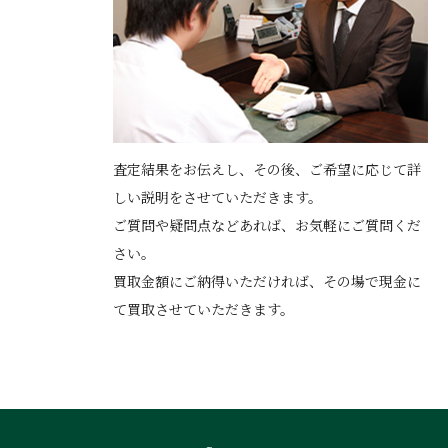
査定結果をお伝えし、その後、ご希望に応じて詳
しい説明をさせていただきます。
ご質問や疑問点などあれば、お気軽にご質問くだ
さい。
買取金額にご納得いただければ、その場で現金に
て買取させていただきます。