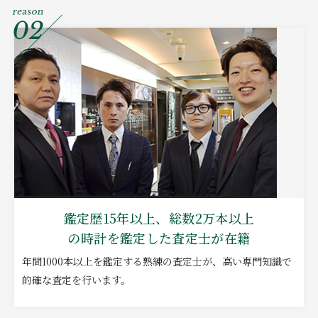
鑑定歴15年以上、総数2万本以上
の時計を鑑定した査定士が在籍
年間1000本以上を鑑定する熟練の査定士が、高い専門知識で
的確な査定を行います。