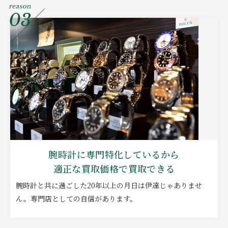
腕時計に専門特化しているから
適正な買取価格で買取できる
腕時計と共に過ごした20年以上の月日は伊達じゃありませ
ん。専門店としての自信があります。