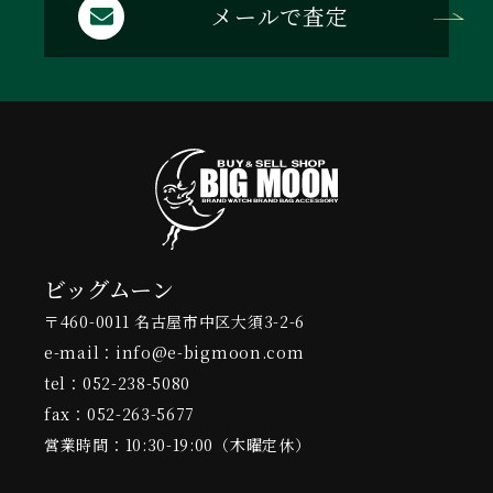
メールで査定
ビッグムーン
〒460-0011 名古屋市中区大須3-2-6
e-mail：info@e-bigmoon.com
tel：052-238-5080
fax：052-263-5677
営業時間：10:30-19:00（木曜定休）