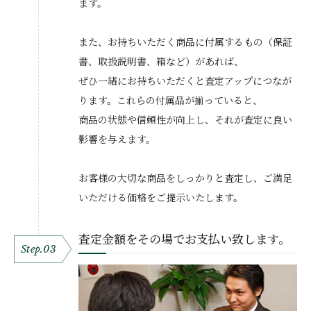
ます。
また、お持ちいただく商品に付属するもの（保証
書、取扱説明書、箱など）があれば、
ぜひ一緒にお持ちいただくと査定アップにつなが
ります。これらの付属品が揃っていると、
商品の状態や信頼性が向上し、それが査定に良い
影響を与えます。
お客様の大切な商品をしっかりと査定し、ご満足
いただける価格をご提示いたします。
査定金額をその場でお支払い致します。
Step.03