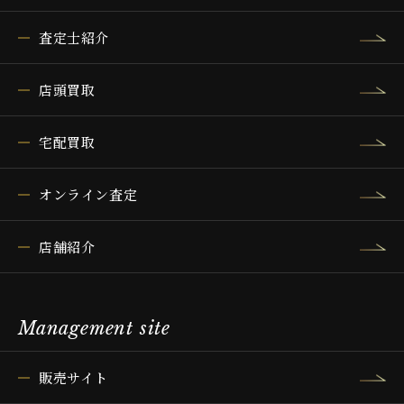
査定士紹介
店頭買取
宅配買取
オンライン査定
店舗紹介
Management site
販売サイト