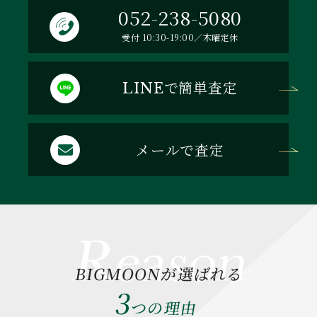
052-238-5080
受付 10:30-19:00／木曜定休
で簡単査定
LINE
メールで査定
BIGMOONが選ばれる
3
つの理由