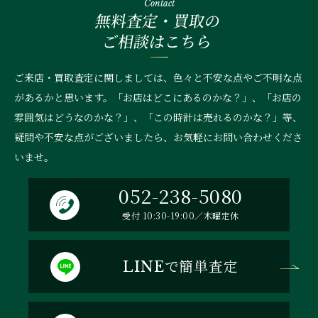
Contact
無料査定・買取の
ご相談はこちら
ご来店・買取査定に関しましては、色々と不安な点やご不明な点
があるかと思います。「お店はどこにあるのかな？」、
「お店の
雰囲気はどうなのかな？」、「この時計は売れるのかな？」等、
疑問や不安な点がございましたら、お気軽にお問い合わせくださ
いませ。
052-238-5080
受付 10:30-19:00／木曜定休
で簡単査定
LINE