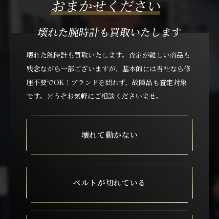
おまかせください
壊れた腕時計も買取いたします
壊れた腕時計も買取いたします。査定が難しい商品も
残念ながら一部ございますが、
基本的には当社なら修
理不要でOK！ブランドを問わず、故障品も査定対象
です。どうぞお気軽にご相談くださいませ。
壊れて動かない
ベルトが切れている