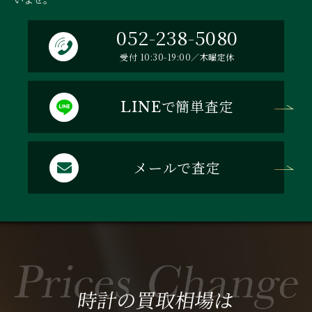
052-238-5080
受付 10:30-19:00／木曜定休
で簡単査定
LINE
メールで査定
時計の買取相場は