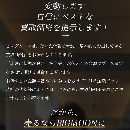
変動します
自信にベストな
買取価格を提示します！
ビッグムーンは、頂いた情報を元に「基本的にお出しできる
買取価格」をお伝えしております。
「非常に状態が良い」場合等、お伝えした金額にプラス査定
をさせて頂ける場合もございます。
お伝えした金額は基本的に買取をさせて頂ける金額であり、
時計の状態等によっては、さらに高い買取価格を実際にご提
示することが可能です。
だから、
売るならBIGMOONに