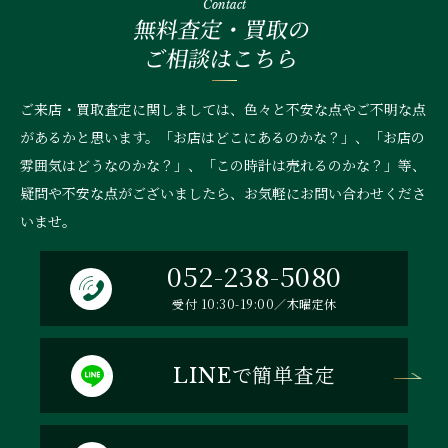
Contact
無料査定・買取の
ご相談はこちら
ご来店・買取査定に関しましては、色々と不安な点やご不明な点
があるかと思います。「お店はどこにあるのかな？」、
「お店の
雰囲気はどうなのかな？」、「この時計は売れるのかな？」等、
疑問や不安な点がございましたら、お気軽にお問い合わせくださ
いませ。
052-238-5080
受付 10:30-19:00／木曜定休
で簡単査定
LINE