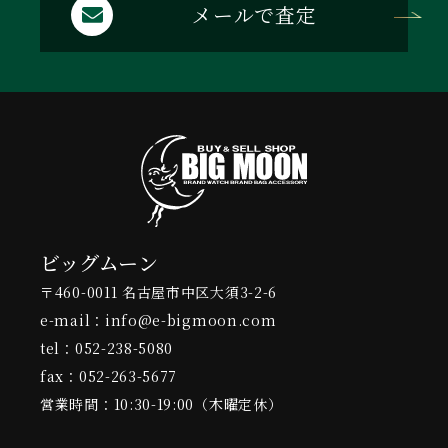
メールで査定
ビッグムーン
〒460-0011 名古屋市中区大須3-2-6
e-mail：info@e-bigmoon.com
tel：052-238-5080
fax：052-263-5677
営業時間：10:30-19:00（木曜定休）