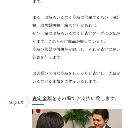
ます。
また、お持ちいただく商品に付属するもの（保証
書、取扱説明書、箱など）があれば、
ぜひ一緒にお持ちいただくと査定アップにつなが
ります。これらの付属品が揃っていると、
商品の状態や信頼性が向上し、それが査定に良い
影響を与えます。
お客様の大切な商品をしっかりと査定し、ご満足
いただける価格をご提示いたします。
査定金額をその場でお支払い致します。
Step.03