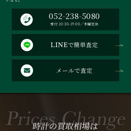
052-238-5080
受付 10:30-19:00／木曜定休
で簡単査定
LINE
メールで査定
時計の買取相場は