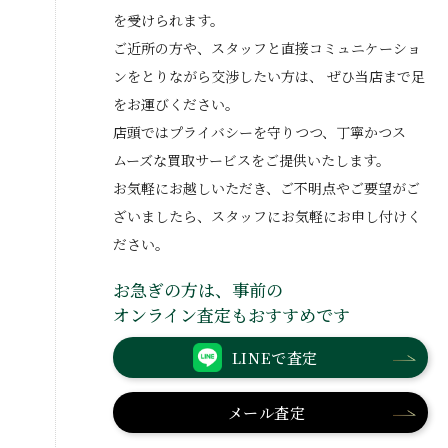
を受けられます。
ご近所の方や、スタッフと直接コミュニケーショ
ンをとりながら交渉したい方は、
ぜひ当店まで足
をお運びください。
店頭ではプライバシーを守りつつ、丁寧かつス
ムーズな買取サービスをご提供いたします。
お気軽にお越しいただき、ご不明点やご要望がご
ざいましたら、スタッフにお気軽にお申し付けく
ださい。
お急ぎの方は、事前の
オンライン査定もおすすめです
LINEで査定
メール査定