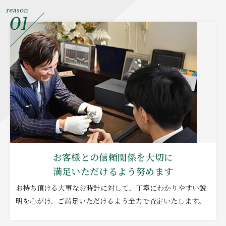
お客様との信頼関係を大切に
満足いただけるよう努めます
お持ち頂ける大事なお時計に対して、丁寧にわかりやすい説
明を心がけ、ご満足いただけるよう全力で査定いたします。