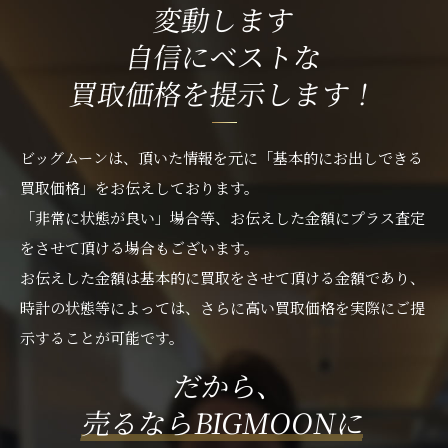
変動します
自信にベストな
買取価格を提示します！
ビッグムーンは、頂いた情報を元に「基本的にお出しできる
買取価格」をお伝えしております。
「非常に状態が良い」場合等、お伝えした金額にプラス査定
をさせて頂ける場合もございます。
お伝えした金額は基本的に買取をさせて頂ける金額であり、
時計の状態等によっては、さらに高い買取価格を実際にご提
示することが可能です。
だから、
売るならBIGMOONに