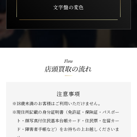
文字盤の変色
Flow
店頭買取の流れ
注意事項
※18歳未満のお客様はご利用いただけません。
※現住所記載の身分証明書（免許証・保険証・パスポー
ト・顔写真付住民基本台帳カード・住民票・在留カー
ド・障害者手帳など）をお持ちの上お越しくださいま