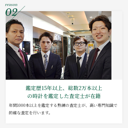
鑑定歴15年以上、総数2万本以上
の時計を鑑定した査定士が在籍
年間1000本以上を鑑定する熟練の査定士が、高い専門知識で
的確な査定を行います。