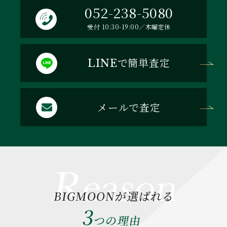
052-238-5080
受付 10:30-19:00／木曜定休
で簡単査定
LINE
メールで査定
BIGMOONが選ばれる
3
つの理由