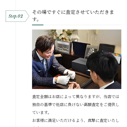
その場ですぐに査定させていただきま
Step.02
す。
査定金額はお店によって異なりますが、当店では
独自の基準で他店に負けない高額査定をご提供し
ています。
お客様に満足いただけるよう、真摯に査定いたし