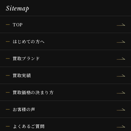
Sitemap
TOP
はじめての方へ
買取ブランド
買取実績
買取価格の決まり方
お客様の声
よくあるご質問