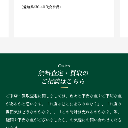
（愛知県/30-40代会社員）
Contact
無料査定・買取の
ご相談はこちら
ご来店・買取査定に関しましては、色々と不安な点やご不明な点
があるかと思います。「お店はどこにあるのかな？」、
「お店の
雰囲気はどうなのかな？」、「この時計は売れるのかな？」等、
疑問や不安な点がございましたら、お気軽にお問い合わせくださ
いませ。