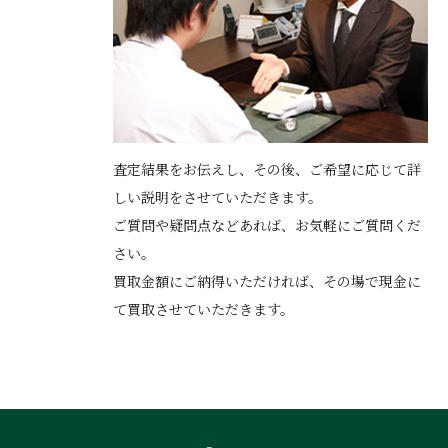
査定結果をお伝えし、その後、ご希望に応じて詳
しい説明をさせていただきます。
ご質問や疑問点などあれば、お気軽にご質問くだ
さい。
買取金額にご納得いただければ、その場で現金に
て買取させていただきます。