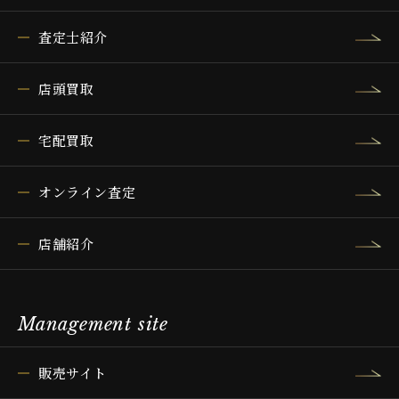
査定士紹介
店頭買取
宅配買取
オンライン査定
店舗紹介
Management site
販売サイト