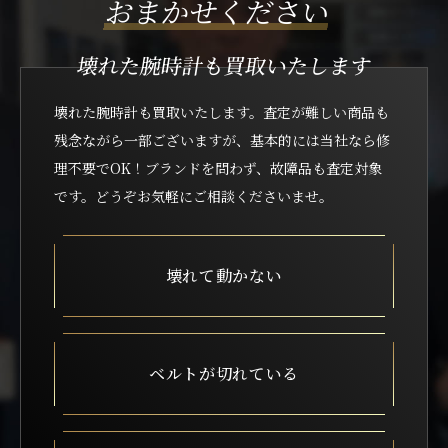
おまかせください
壊れた腕時計も買取いたします
壊れた腕時計も買取いたします。査定が難しい商品も
残念ながら一部ございますが、
基本的には当社なら修
理不要でOK！ブランドを問わず、故障品も査定対象
です。どうぞお気軽にご相談くださいませ。
壊れて動かない
ベルトが切れている